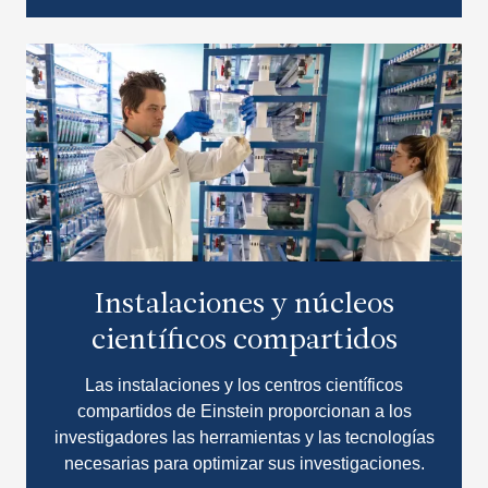
Instalaciones y núcleos
científicos compartidos
Las instalaciones y los centros científicos
compartidos de Einstein proporcionan a los
investigadores las herramientas y las tecnologías
necesarias para optimizar sus investigaciones.