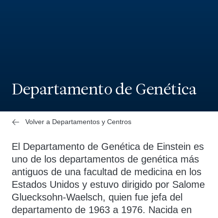
Departamento de Genética
Volver a Departamentos y Centros
El Departamento de Genética de Einstein es
uno de los departamentos de genética más
antiguos de una facultad de medicina en los
Estados Unidos y estuvo dirigido por Salome
Gluecksohn-Waelsch, quien fue jefa del
departamento de 1963 a 1976. Nacida en