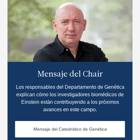
Mensaje del Chair
Los responsables del Departamento de Genética
explican cómo los investigadores biomédicos de
Einstein están contribuyendo a los próximos
avances en este campo.
Mensaje del Catedrático de Genética