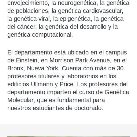
envejecimiento, la neurogenética, la genética
de poblaciones, la genética cardiovascular,
la genética viral, la epigenética, la genética
del cáncer, la genética del desarrollo y la
genética computacional.
El departamento está ubicado en el campus
de Einstein, en Morrison Park Avenue, en el
Bronx, Nueva York. Cuenta con más de 30
profesores titulares y laboratorios en los
edificios Ullmann y Price. Los profesores del
departamento imparten el curso de Genética
Molecular, que es fundamental para
nuestros estudiantes de doctorado.