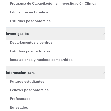
Programa de Capacitación en Investigación Clínica
Educación en Bioética
Estudios posdoctorales
Investigación
Departamentos y centros
Estudios posdoctorales
Instalaciones y núcleos compartidos
Información para
Futuros estudiantes
Fellows posdoctorales
Profesorado
Egresados