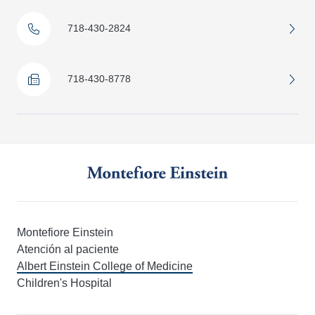
718-430-2824
718-430-8778
Montefiore Einstein
Atención al paciente
Albert Einstein College of Medicine
Children's Hospital