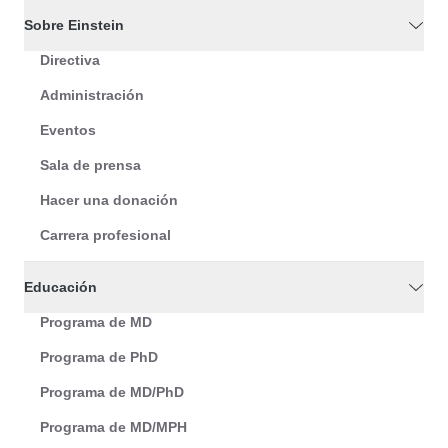
Sobre Einstein
Directiva
Administración
Eventos
Sala de prensa
Hacer una donación
Carrera profesional
Educación
Programa de MD
Programa de PhD
Programa de MD/PhD
Programa de MD/MPH