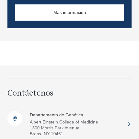
Más información
Contáctenos
Departamento de Genética
Albert Einstein College of Medicine
1300 Morris Park Avenue
Bronx, NY 10461