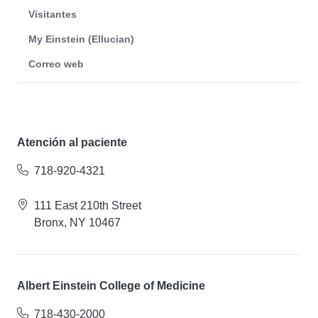
Visitantes
My Einstein (Ellucian)
Correo web
Atención al paciente
718-920-4321
111 East 210th Street
Bronx, NY 10467
Albert Einstein College of Medicine
718-430-2000