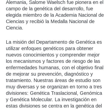
Alemania, Salome Waelsch fue pionera en el
campo de la genética del desarrollo, fue
elegida miembro de la Academia Nacional de
Ciencias y recibió la Medalla Nacional de
Ciencia.
La misión del Departamento de Genética es
utilizar enfoques genéticos para obtener
nuevos conocimientos y comprender mejor
los mecanismos y factores de riesgo de las
enfermedades humanas, con el objetivo final
de mejorar su prevención, diagnóstico y
tratamiento. Nuestras áreas de estudio son
muy diversas y se organizan en torno a tres
divisiones: Genética Traslacional, Genómica
y Genética Molecular. La investigación en
estas divisiones se centra en la genética del