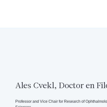
Ales Cvekl, Doctor en Fil
Professor and Vice Chair for Research of Ophthalmol