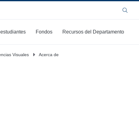
Buscar
 estudiantes
Fondos
Recursos del Departamento
ncias Visuales
Acerca de