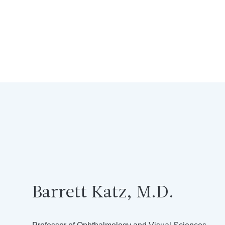
Barrett Katz, M.D.