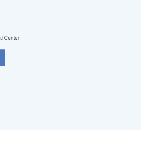
al Center