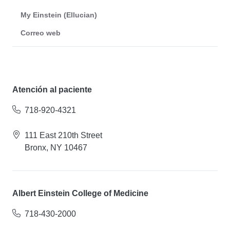
My Einstein (Ellucian)
Correo web
Atención al paciente
718-920-4321
111 East 210th Street
Bronx, NY 10467
Albert Einstein College of Medicine
718-430-2000