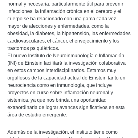
normal y necesaria, particularmente útil para prevenir
infecciones, la inflamación crónica en el cerebro y el
cuerpo se ha relacionado con una gama cada vez
mayor de afecciones y enfermedades, como la
obesidad, la diabetes, la hipertensión, las enfermedades
cardiovasculares, el cáncer, el envejecimiento y los
trastornos psiquiátricos.
El nuevo Instituto de Neuroinmunología e Inflamación
(INI) de Einstein facilitará la investigación colaborativa
en estos campos interdisciplinarios. Estamos muy
orgullosos de la capacidad actual de Einstein tanto en
neurociencia como en inmunología, que incluye
proyectos en curso sobre inflamación neuronal y
sistémica, ya que nos brinda una oportunidad
extraordinaria de lograr avances significativos en esta
área de estudio emergente.
Además de la investigación, el instituto tiene como