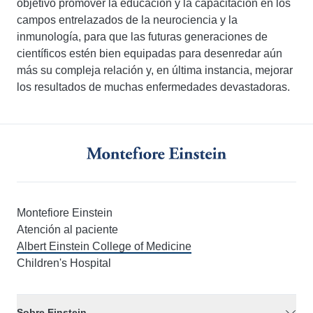
objetivo promover la educación y la capacitación en los
campos entrelazados de la neurociencia y la
inmunología, para que las futuras generaciones de
científicos estén bien equipadas para desenredar aún
más su compleja relación y, en última instancia, mejorar
los resultados de muchas enfermedades devastadoras.
Montefiore Einstein
Atención al paciente
Albert Einstein College of Medicine
Children's Hospital
Sobre Einstein