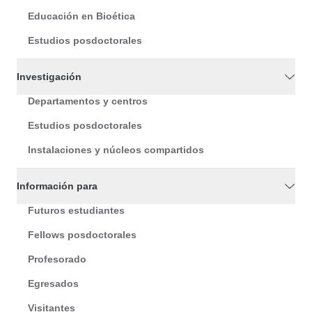
Educación en Bioética
Estudios posdoctorales
Investigación
Departamentos y centros
Estudios posdoctorales
Instalaciones y núcleos compartidos
Información para
Futuros estudiantes
Fellows posdoctorales
Profesorado
Egresados
Visitantes