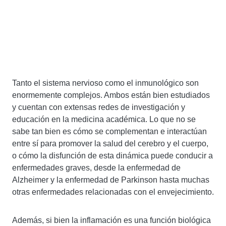
Tanto el sistema nervioso como el inmunológico son
enormemente complejos. Ambos están bien estudiados
y cuentan con extensas redes de investigación y
educación en la medicina académica. Lo que no se
sabe tan bien es cómo se complementan e interactúan
entre sí para promover la salud del cerebro y el cuerpo,
o cómo la disfunción de esta dinámica puede conducir a
enfermedades graves, desde la enfermedad de
Alzheimer y la enfermedad de Parkinson hasta muchas
otras enfermedades relacionadas con el envejecimiento.
Además, si bien la inflamación es una función biológica