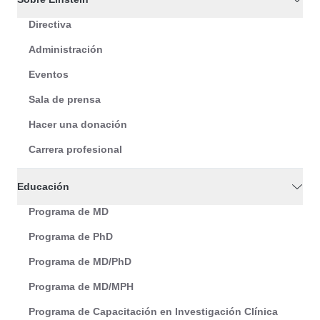
Directiva
Administración
Eventos
Sala de prensa
Hacer una donación
Carrera profesional
Educación
Programa de MD
Programa de PhD
Programa de MD/PhD
Programa de MD/MPH
Programa de Capacitación en Investigación Clínica