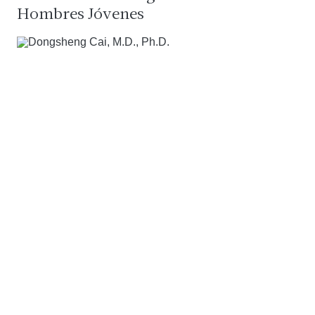
Hombres Jóvenes