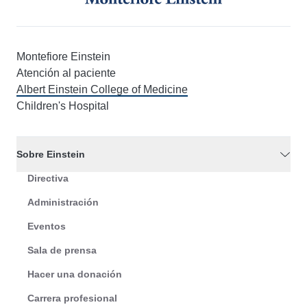
Montefiore Einstein
Atención al paciente
Albert Einstein College of Medicine
Children's Hospital
Sobre Einstein
Directiva
Administración
Eventos
Sala de prensa
Hacer una donación
Carrera profesional