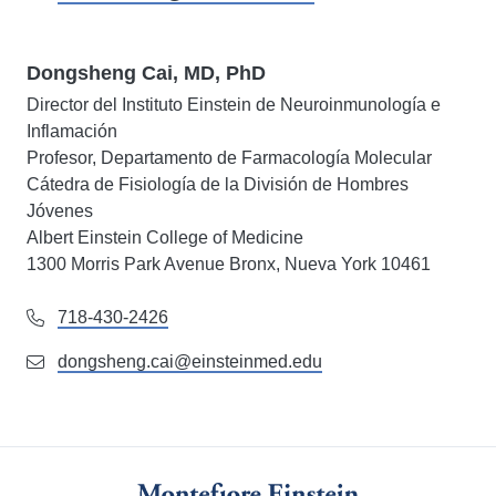
Dongsheng Cai, MD, PhD
Director del Instituto Einstein de Neuroinmunología e
Inflamación
Profesor, Departamento de Farmacología Molecular
Cátedra de Fisiología de la División de Hombres
Jóvenes
Albert Einstein College of Medicine
1300 Morris Park Avenue Bronx, Nueva York 10461
718-430-2426
dongsheng.cai@einsteinmed.edu