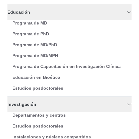
Educación
Programa de MD
Programa de PhD
Programa de MD/PhD
Programa de MD/MPH
Programa de Capacitación en Investigación Clínica
Educación en Bioética
Estudios posdoctorales
Investigación
Departamentos y centros
Estudios posdoctorales
Instalaciones y núcleos compartidos