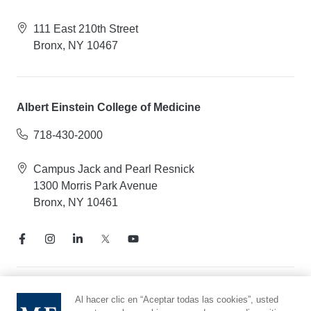
111 East 210th Street
Bronx, NY 10467
Albert Einstein College of Medicine
718-430-2000
Campus Jack and Pearl Resnick
1300 Morris Park Avenue
Bronx, NY 10461
Aviso de prácticas de privacidad
Al hacer clic en “Aceptar todas las cookies”, usted