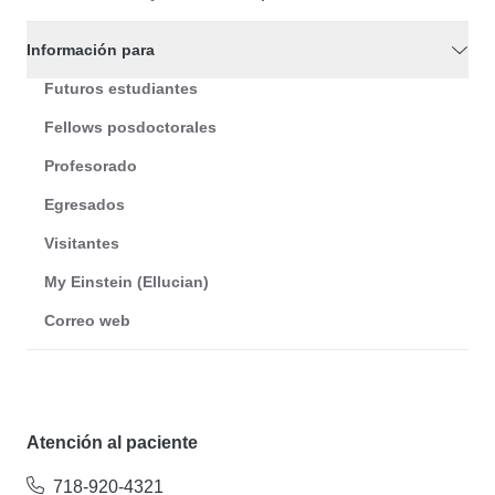
Información para
Futuros estudiantes
Fellows posdoctorales
Profesorado
Egresados
Visitantes
My Einstein (Ellucian)
Correo web
Atención al paciente
718-920-4321