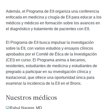
Además, el Programa de EII organiza una conferencia
enfocada en medicina y cirugía de EII para educar a los
médicos y médicos en formación sobre los avances en
el diagnóstico y tratamiento de pacientes con EII.
El Programa de EII busca impulsar la investigación
sobre la EII, con varios estudios y ensayos clínicos
aprobados por el Comité de Ética de la Investigación
(CEI) en curso. El Programa anima a becarios,
residentes, estudiantes de medicina y estudiantes de
pregrado a participar en su investigación clínica y
traslacional, que ofrece una oportunidad única para
examinar la incidencia de la EII en el Bronx.
Nuestros médicos