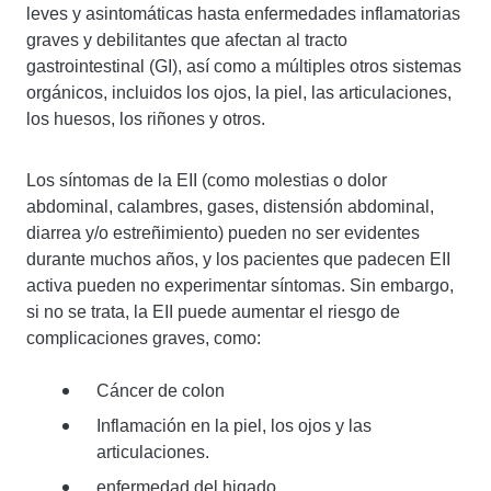
leves y asintomáticas hasta enfermedades inflamatorias
graves y debilitantes que afectan al tracto
gastrointestinal (GI), así como a múltiples otros sistemas
orgánicos, incluidos los ojos, la piel, las articulaciones,
los huesos, los riñones y otros.
Los síntomas de la EII (como molestias o dolor
abdominal, calambres, gases, distensión abdominal,
diarrea y/o estreñimiento) pueden no ser evidentes
durante muchos años, y los pacientes que padecen EII
activa pueden no experimentar síntomas. Sin embargo,
si no se trata, la EII puede aumentar el riesgo de
complicaciones graves, como:
Cáncer de colon
Inflamación en la piel, los ojos y las
articulaciones.
enfermedad del higado