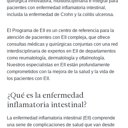
quirúrgica innovadora, multidisciplinaria e integral para
pacientes con enfermedad inflamatoria intestinal,
incluida la enfermedad de Crohn y la colitis ulcerosa.
El Programa de EII es un centro de referencia para la
atención de pacientes con EII compleja, que ofrece
consultas médicas y quirúrgicas conjuntas con una red
interdisciplinaria de expertos en EII de departamentos
como reumatología, dermatología y oftalmología.
Nuestros especialistas en EII están profundamente
comprometidos con la mejora de la salud y la vida de
los pacientes con EII.
¿Qué es la enfermedad
inflamatoria intestinal?
La enfermedad inflamatoria intestinal (EII) comprende
una serie de complicaciones de salud que van desde