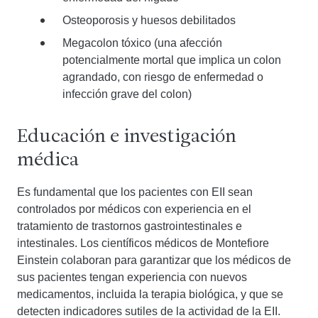
Osteoporosis y huesos debilitados
Megacolon tóxico (una afección
potencialmente mortal que implica un colon
agrandado, con riesgo de enfermedad o
infección grave del colon)
Educación e investigación
médica
Es fundamental que los pacientes con EII sean
controlados por médicos con experiencia en el
tratamiento de trastornos gastrointestinales e
intestinales. Los científicos médicos de Montefiore
Einstein colaboran para garantizar que los médicos de
sus pacientes tengan experiencia con nuevos
medicamentos, incluida la terapia biológica, y que se
detecten indicadores sutiles de la actividad de la EII.