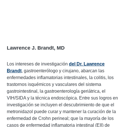
Lawrence J. Brandt, MD
Los intereses de investigación
del Dr. Lawrence
Brandt
, gastroenterólogo y cirujano, abarcan las
enfermedades inflamatorias intestinales, la colitis, los
trastornos isquémicos y vasculares del sistema
gastrointestinal, la gastroenterología geriátrica, el
VIH/SIDA y la técnica endoscópica. Entre sus logros en
investigación se incluyen el descubrimiento de que el
metronidazol puede curar y mantener la curación de la
enfermedad de Crohn perineal; que la mayoría de los
casos de enfermedad inflamatoria intestinal (EII) de