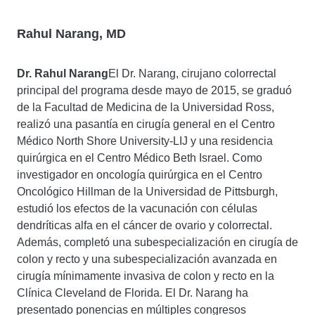
Rahul Narang, MD
Dr. Rahul Narang
El Dr. Narang, cirujano colorrectal
principal del programa desde mayo de 2015, se graduó
de la Facultad de Medicina de la Universidad Ross,
realizó una pasantía en cirugía general en el Centro
Médico North Shore University-LIJ y una residencia
quirúrgica en el Centro Médico Beth Israel. Como
investigador en oncología quirúrgica en el Centro
Oncológico Hillman de la Universidad de Pittsburgh,
estudió los efectos de la vacunación con células
dendríticas alfa en el cáncer de ovario y colorrectal.
Además, completó una subespecialización en cirugía de
colon y recto y una subespecialización avanzada en
cirugía mínimamente invasiva de colon y recto en la
Clínica Cleveland de Florida. El Dr. Narang ha
presentado ponencias en múltiples congresos