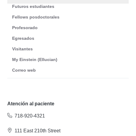
Futuros estudiantes
Fellows posdoctorales
Profesorado
Egresados
Visitantes
My Einstein (Ellucian)
Correo web
Atención al paciente
718-920-4321
111 East 210th Street