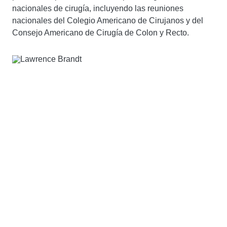
nacionales de cirugía, incluyendo las reuniones
nacionales del Colegio Americano de Cirujanos y del
Consejo Americano de Cirugía de Colon y Recto.