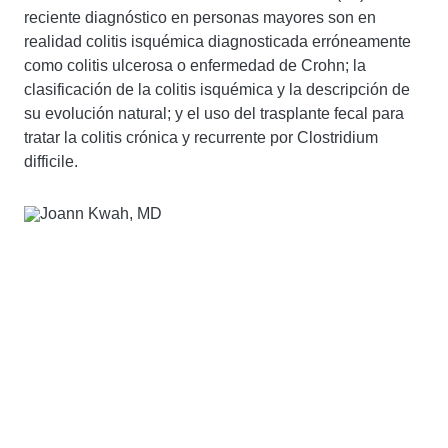
reciente diagnóstico en personas mayores son en
realidad colitis isquémica diagnosticada erróneamente
como colitis ulcerosa o enfermedad de Crohn; la
clasificación de la colitis isquémica y la descripción de
su evolución natural; y el uso del trasplante fecal para
tratar la colitis crónica y recurrente por Clostridium
difficile.