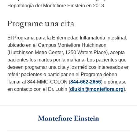
Hepatología del Montefiore Einstein en 2013.
Programe una cita
El Programa para la Enfermedad Inflamatoria Intestinal,
ubicado en el Campus Montefiore Hutchinson
(Hutchinson Metro Center, 1250 Waters Place), acepta
pacientes los martes por la mañana. Los pacientes que
deseen programar una cita y los médicos interesados en
referir pacientes o participar en el Programa deben
llamar al 844-MMC-COLON (
844-662-2656
) o póngase
en contacto con el Dr. Lukin (
dlukin@montefiore.org
).