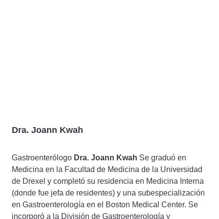
Dra. Joann Kwah
Gastroenterólogo
Dra. Joann Kwah
Se graduó en
Medicina en la Facultad de Medicina de la Universidad
de Drexel y completó su residencia en Medicina Interna
(donde fue jefa de residentes) y una subespecialización
en Gastroenterología en el Boston Medical Center. Se
incorporó a la División de Gastroenterología y