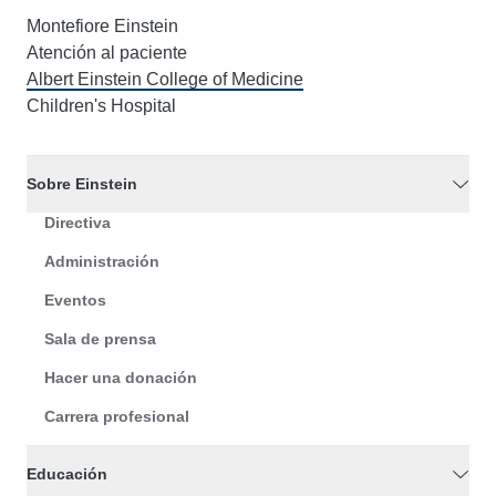
Montefiore Einstein
Atención al paciente
Albert Einstein College of Medicine
Children's Hospital
Sobre Einstein
Directiva
Administración
Eventos
Sala de prensa
Hacer una donación
Carrera profesional
Educación