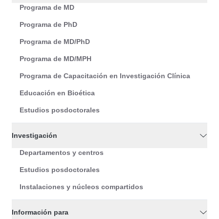
Programa de MD
Programa de PhD
Programa de MD/PhD
Programa de MD/MPH
Programa de Capacitación en Investigación Clínica
Educación en Bioética
Estudios posdoctorales
Investigación
Departamentos y centros
Estudios posdoctorales
Instalaciones y núcleos compartidos
Información para