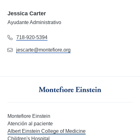
Jessica Carter
Ayudante Administrativo
718-920-5394
jescarte@montefiore.org
Montefiore Einstein
Atención al paciente
Albert Einstein College of Medicine
Children's Hospital