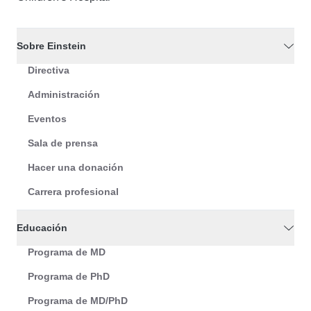
Sobre Einstein
Directiva
Administración
Eventos
Sala de prensa
Hacer una donación
Carrera profesional
Educación
Programa de MD
Programa de PhD
Programa de MD/PhD