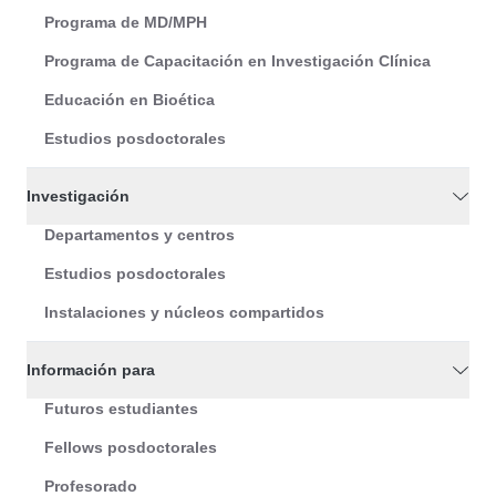
Programa de MD/MPH
Programa de Capacitación en Investigación Clínica
Educación en Bioética
Estudios posdoctorales
Investigación
Departamentos y centros
Estudios posdoctorales
Instalaciones y núcleos compartidos
Información para
Futuros estudiantes
Fellows posdoctorales
Profesorado