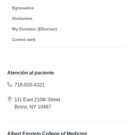
Egresados
Visitantes
My Einstein (Ellucian)
Correo web
Atención al paciente
718-920-4321
111 East 210th Street
Bronx, NY 10467
Albert Einstein College of Medicine