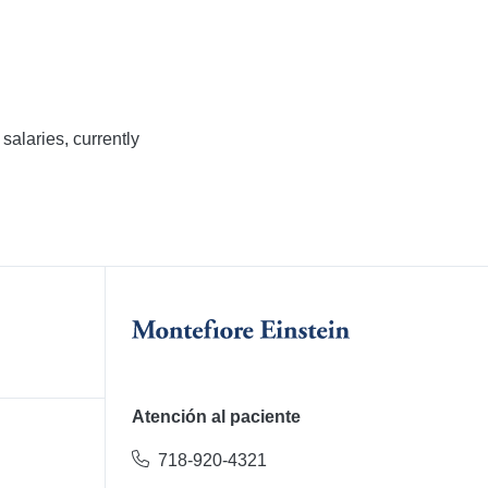
salaries, currently
Atención al paciente
718-920-4321