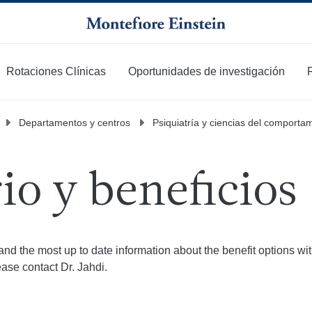
Rotaciones Clínicas
Oportunidades de investigación
Departamentos y centros
Psiquiatría y ciencias del comporta
io y beneficios
d the most up to date information about the benefit options wi
ease contact Dr. Jahdi.