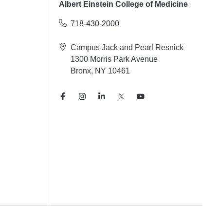
Albert Einstein College of Medicine
718-430-2000
Campus Jack and Pearl Resnick
1300 Morris Park Avenue
Bronx, NY 10461