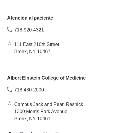
Atención al paciente
718-920-4321
111 East 210th Street
Bronx, NY 10467
Albert Einstein College of Medicine
718-430-2000
Campus Jack and Pearl Resnick
1300 Morris Park Avenue
Bronx, NY 10461