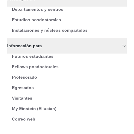
Departamentos y centros
Estudios posdoctorales
Instalaciones y núcleos compartidos
Información para
Futuros estudiantes
Fellows posdoctorales
Profesorado
Egresados
Visitantes
My Einstein (Ellucian)
Correo web