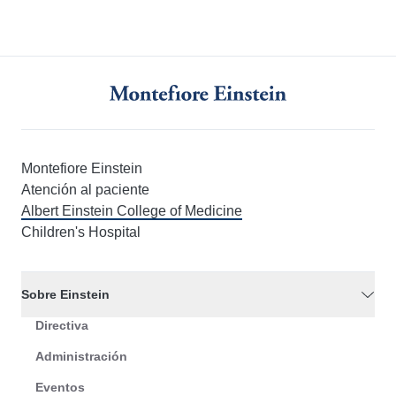
Montefiore Einstein
Atención al paciente
Albert Einstein College of Medicine
Children's Hospital
Sobre Einstein
Directiva
Administración
Eventos