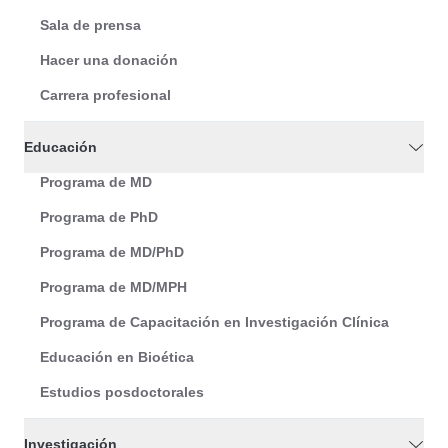
Sala de prensa
Hacer una donación
Carrera profesional
Educación
Programa de MD
Programa de PhD
Programa de MD/PhD
Programa de MD/MPH
Programa de Capacitación en Investigación Clínica
Educación en Bioética
Estudios posdoctorales
Investigación