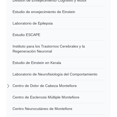
División de Envejecimiento Cognitivo y Motor
Estudio de envejecimiento de Einstein
Laboratorio de Epilepsia
Estudio ESCAPE
Instituto para los Trastornos Cerebrales y la
Regeneración Neuronal
Estudio de Einstein en Kerala
Laboratorio de Neurofisiología del Comportamiento
Centro de Dolor de Cabeza Montefiore
Centro de Esclerosis Múltiple Montefiore
Centro Neurocutáneo de Montefiore