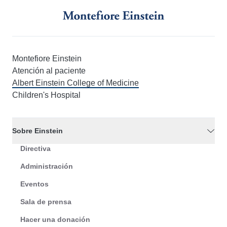
Montefiore Einstein
Atención al paciente
Albert Einstein College of Medicine
Children's Hospital
Sobre Einstein
Directiva
Administración
Eventos
Sala de prensa
Hacer una donación