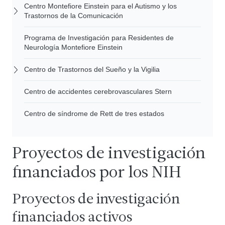
Centro Montefiore Einstein para el Autismo y los
Trastornos de la Comunicación
Programa de Investigación para Residentes de
Neurología Montefiore Einstein
Centro de Trastornos del Sueño y la Vigilia
Centro de accidentes cerebrovasculares Stern
Centro de síndrome de Rett de tres estados
Proyectos de investigación
financiados por los NIH
Proyectos de investigación
financiados activos