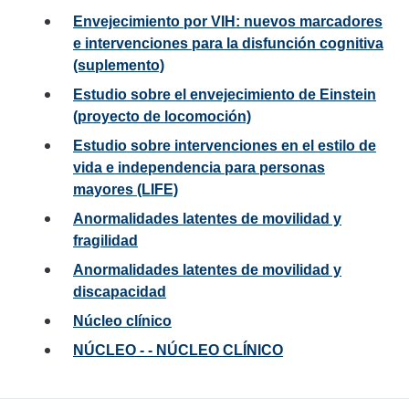
Envejecimiento por VIH: nuevos marcadores
e intervenciones para la disfunción cognitiva
(suplemento)
Estudio sobre el envejecimiento de Einstein
(proyecto de locomoción)
Estudio sobre intervenciones en el estilo de
vida e independencia para personas
mayores (LIFE)
Anormalidades latentes de movilidad y
fragilidad
Anormalidades latentes de movilidad y
discapacidad
Núcleo clínico
NÚCLEO - - NÚCLEO CLÍNICO