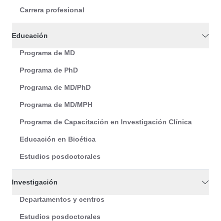
Carrera profesional
Educación
Programa de MD
Programa de PhD
Programa de MD/PhD
Programa de MD/MPH
Programa de Capacitación en Investigación Clínica
Educación en Bioética
Estudios posdoctorales
Investigación
Departamentos y centros
Estudios posdoctorales