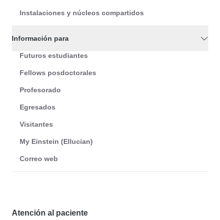
Instalaciones y núcleos compartidos
Información para
Futuros estudiantes
Fellows posdoctorales
Profesorado
Egresados
Visitantes
My Einstein (Ellucian)
Correo web
Atención al paciente