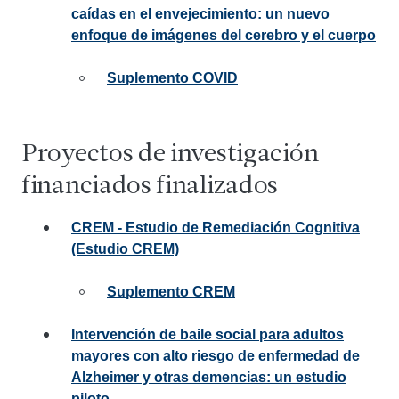
caídas en el envejecimiento: un nuevo
enfoque de imágenes del cerebro y el cuerpo
Suplemento COVID
Proyectos de investigación
financiados finalizados
CREM - Estudio de Remediación Cognitiva
(Estudio CREM)
Suplemento CREM
Intervención de baile social para adultos
mayores con alto riesgo de enfermedad de
Alzheimer y otras demencias: un estudio
piloto