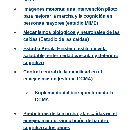
Imágenes motoras: una intervención piloto
para mejorar la marcha y la cognición en
personas mayores (estudio MIME)
Mecanismos biológicos y neuronales de las
caídas (Estudio de las caídas)
Estudio Kerala-Einstein: estilo de vida
saludable, enfermedad vascular y deterioro
cognitivo
Control central de la movilidad en el
envejecimiento (estudio CCMA)
Suplemento del biorepositorio de la
CCMA
Predictores de la marcha y las caídas en el
envejecimiento: vinculación del control
cognitivo a los genes