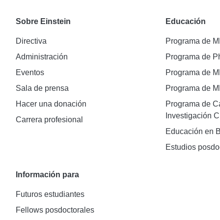
Sobre Einstein
Educación
Directiva
Programa de 
Administración
Programa de 
Eventos
Programa de 
Sala de prensa
Programa de 
Hacer una donación
Programa de Ca
Investigación C
Carrera profesional
Educación en B
Estudios posdo
Información para
Futuros estudiantes
Fellows posdoctorales