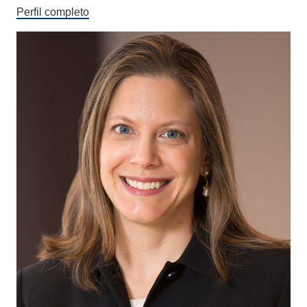
Perfil completo