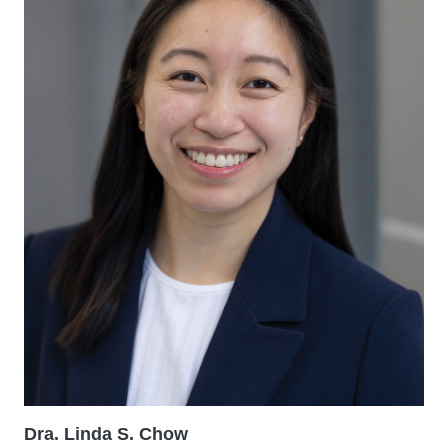
Dra. Linda S. Chow