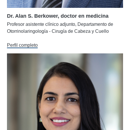
Dr. Alan S. Berkower, doctor en medicina
Profesor asistente clínico adjunto, Departamento de
Otorrinolaringología - Cirugía de Cabeza y Cuello
Perfil completo