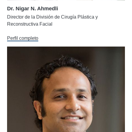
Dr. Nigar N. Ahmedli
Director de la División de Cirugía Plástica y
Reconstructiva Facial
Perfil completo