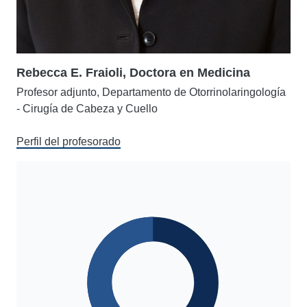
Rebecca E. Fraioli, Doctora en Medicina
Profesor adjunto, Departamento de Otorrinolaringología
- Cirugía de Cabeza y Cuello
Perfil del profesorado