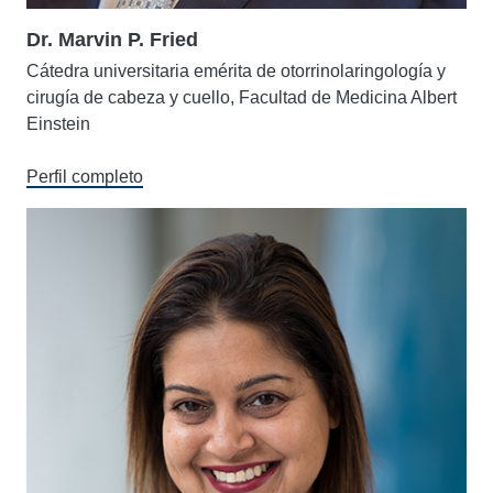
Dr. Marvin P. Fried
Cátedra universitaria emérita de otorrinolaringología y
cirugía de cabeza y cuello, Facultad de Medicina Albert
Einstein
Perfil completo