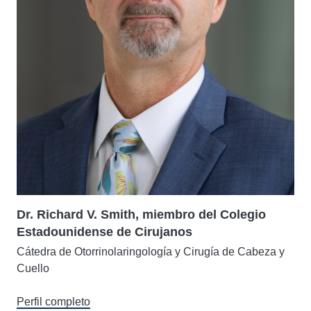
Dr. Richard V. Smith, miembro del Colegio
Estadounidense de Cirujanos
Cátedra de Otorrinolaringología y Cirugía de Cabeza y
Cuello
Perfil completo