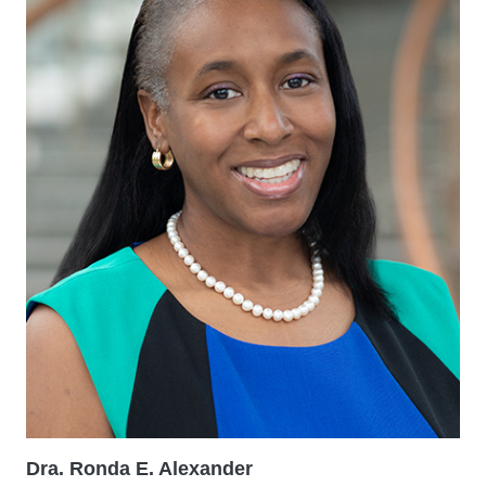
Dra. Ronda E. Alexander