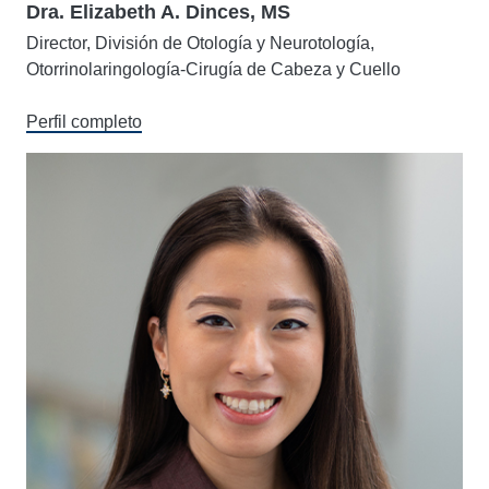
Dra. Elizabeth A. Dinces, MS
Director, División de Otología y Neurotología,
Otorrinolaringología-Cirugía de Cabeza y Cuello
Perfil completo