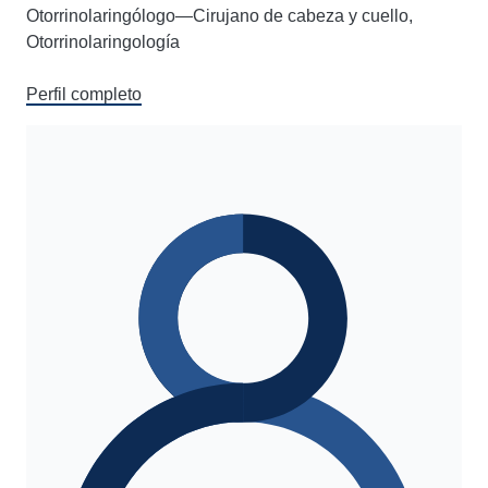
Otorrinolaringólogo—Cirujano de cabeza y cuello,
Otorrinolaringología
Perfil completo