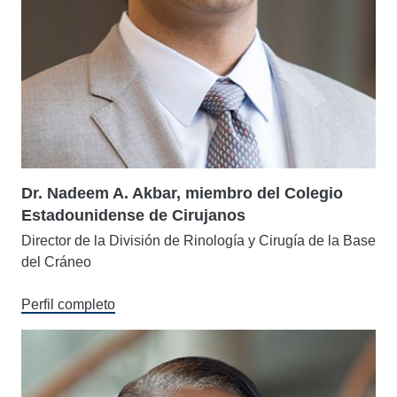
Dr. Nadeem A. Akbar, miembro del Colegio
Estadounidense de Cirujanos
Director de la División de Rinología y Cirugía de la Base
del Cráneo
Perfil completo