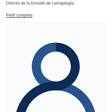
Director de la División de Laringología
Perfil completo