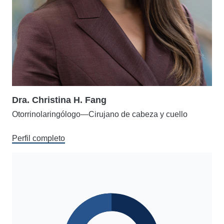
Dra. Christina H. Fang
Otorrinolaringólogo—Cirujano de cabeza y cuello
Perfil completo