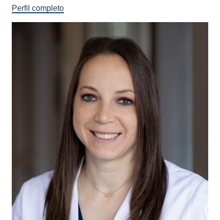
Perfil completo