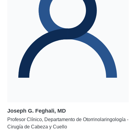
Joseph G. Feghali, MD
Profesor Clínico, Departamento de Otorrinolaringología -
Cirugía de Cabeza y Cuello