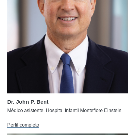
Dr. John P. Bent
Médico asistente, Hospital Infantil Montefiore Einstein
Perfil completo