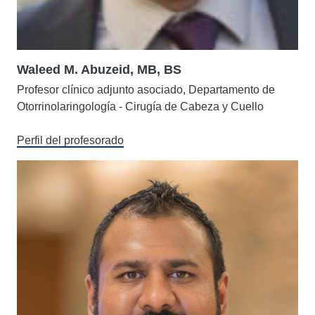
Waleed M. Abuzeid, MB, BS
Profesor clínico adjunto asociado, Departamento de
Otorrinolaringología - Cirugía de Cabeza y Cuello
Perfil del profesorado