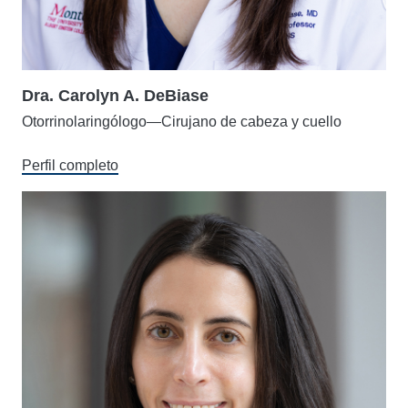
Dra. Carolyn A. DeBiase
Otorrinolaringólogo—Cirujano de cabeza y cuello
Perfil completo