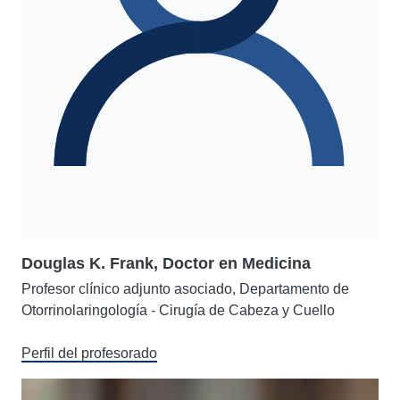
Douglas K. Frank, Doctor en Medicina
Profesor clínico adjunto asociado, Departamento de
Otorrinolaringología - Cirugía de Cabeza y Cuello
Perfil del profesorado