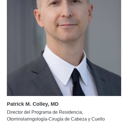
Patrick M. Colley, MD
Director del Programa de Residencia,
Otorrinolaringología-Cirugía de Cabeza y Cuello