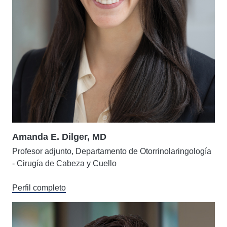
Amanda E. Dilger, MD
Profesor adjunto, Departamento de Otorrinolaringología
- Cirugía de Cabeza y Cuello
Perfil completo