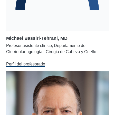
Michael Bassiri-Tehrani, MD
Profesor asistente clínico, Departamento de
Otorrinolaringología - Cirugía de Cabeza y Cuello
Perfil del profesorado