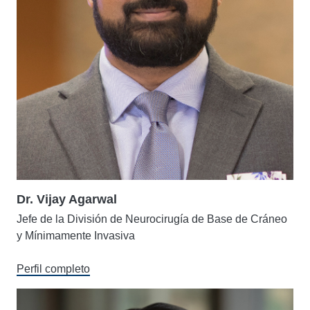
Dr. Vijay Agarwal
Jefe de la División de Neurocirugía de Base de Cráneo
y Mínimamente Invasiva
Perfil completo