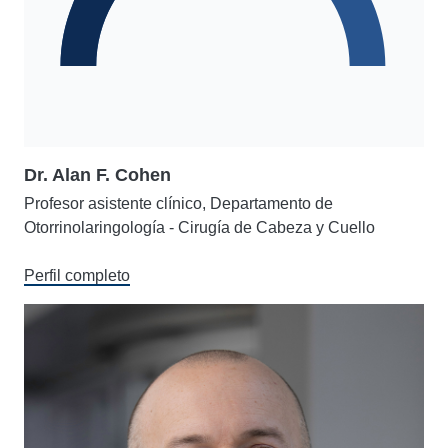
Dr. Alan F. Cohen
Profesor asistente clínico, Departamento de
Otorrinolaringología - Cirugía de Cabeza y Cuello
Perfil completo