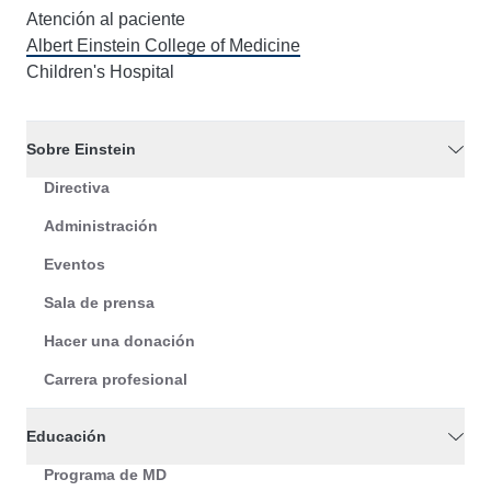
Atención al paciente
Albert Einstein College of Medicine
Children's Hospital
Sobre Einstein
Directiva
Administración
Eventos
Sala de prensa
Hacer una donación
Carrera profesional
Educación
Programa de MD