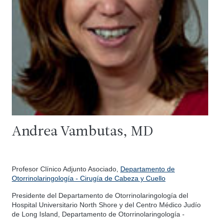
Andrea Vambutas, MD
Profesor Clínico Adjunto Asociado,
Departamento de
Otorrinolaringología - Cirugía de Cabeza y Cuello
Presidente del Departamento de Otorrinolaringología del
Hospital Universitario North Shore y del Centro Médico Judío
de Long Island, Departamento de Otorrinolaringología -