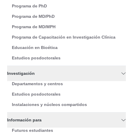
Programa de PhD
Programa de MD/PhD
Programa de MD/MPH
Programa de Capacitación en Investigación Clínica
Educación en Bioética
Estudios posdoctorales
Investigación
Departamentos y centros
Estudios posdoctorales
Instalaciones y núcleos compartidos
Información para
Futuros estudiantes