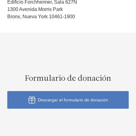
Edificio Forchheimer, Sala 627N
1300 Avenida Morris Park
Bronx, Nueva York 10461-1900
Formulario de donación
Descargar el formulario de donación