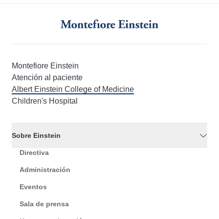
Montefiore Einstein
Atención al paciente
Albert Einstein College of Medicine
Children's Hospital
Sobre Einstein
Directiva
Administración
Eventos
Sala de prensa