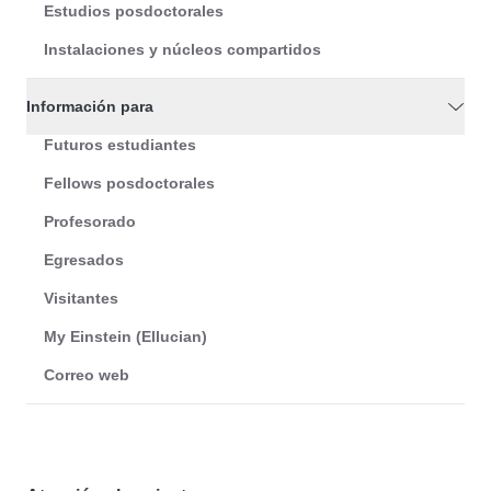
Estudios posdoctorales
Instalaciones y núcleos compartidos
Información para
Futuros estudiantes
Fellows posdoctorales
Profesorado
Egresados
Visitantes
My Einstein (Ellucian)
Correo web