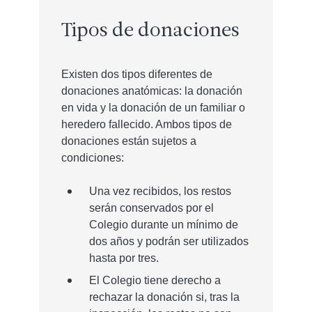
Tipos de donaciones
Existen dos tipos diferentes de
donaciones anatómicas: la donación
en vida y la donación de un familiar o
heredero fallecido. Ambos tipos de
donaciones están sujetos a
condiciones:
Una vez recibidos, los restos
serán conservados por el
Colegio durante un mínimo de
dos años y podrán ser utilizados
hasta por tres.
El Colegio tiene derecho a
rechazar la donación si, tras la