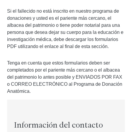
Si el fallecido no está inscrito en nuestro programa de
donaciones y usted es el pariente más cercano, el
albacea del patrimonio o tiene poder notarial para una
persona que desea dejar su cuerpo para la educación e
investigación médica, debe descargar los formularios
PDF utilizando el enlace al final de esta sección.
Tenga en cuenta que estos formularios deben ser
completados por el pariente más cercano o el albacea
del patrimonio lo antes posible y ENVIADOS POR FAX
o CORREO ELECTRÓNICO al Programa de Donación
Anatómica.
Información del contacto