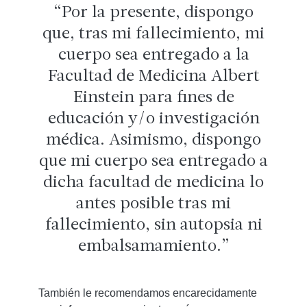
Por la presente, dispongo
que, tras mi fallecimiento, mi
cuerpo sea entregado a la
Facultad de Medicina Albert
Einstein para fines de
educación y/o investigación
médica. Asimismo, dispongo
que mi cuerpo sea entregado a
dicha facultad de medicina lo
antes posible tras mi
fallecimiento, sin autopsia ni
embalsamamiento.
También le recomendamos encarecidamente