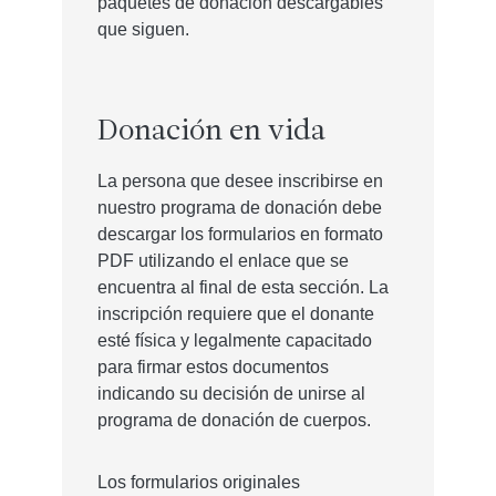
paquetes de donación descargables
que siguen.
Donación en vida
La persona que desee inscribirse en
nuestro programa de donación debe
descargar los formularios en formato
PDF utilizando el enlace que se
encuentra al final de esta sección. La
inscripción requiere que el donante
esté física y legalmente capacitado
para firmar estos documentos
indicando su decisión de unirse al
programa de donación de cuerpos.
Los formularios originales