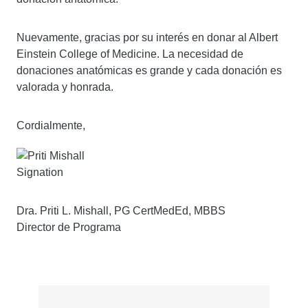
Nuevamente, gracias por su interés en donar al Albert
Einstein College of Medicine. La necesidad de
donaciones anatómicas es grande y cada donación es
valorada y honrada.
Cordialmente,
Imagen
Dra. Priti L. Mishall, PG CertMedEd, MBBS
Director de Programa