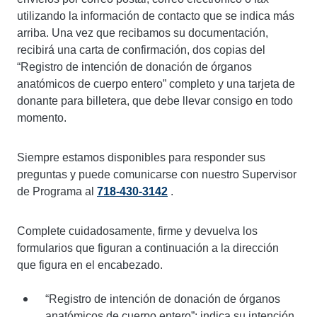
utilizando la información de contacto que se indica más
arriba. Una vez que recibamos su documentación,
recibirá una carta de confirmación, dos copias del
“Registro de intención de donación de órganos
anatómicos de cuerpo entero” completo y una tarjeta de
donante para billetera, que debe llevar consigo en todo
momento.
Siempre estamos disponibles para responder sus
preguntas y puede comunicarse con nuestro Supervisor
de Programa al
718-430-3142
.
Complete cuidadosamente, firme y devuelva los
formularios que figuran a continuación a la dirección
que figura en el encabezado.
“Registro de intención de donación de órganos
anatómicos de cuerpo entero”: indica su intención