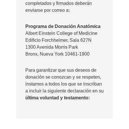
completados y firmados deberán
enviarse por correo a:
Programa de Donación Anatómica
Albert Einstein College of Medicine
Edificio Forchheimer, Sala 627N
1300 Avenida Morris Park
Bronx, Nueva York 10461-1900
Para garantizar que sus deseos de
donación se conozcan y se respeten,
instamos a todos los que se inscriban
a incluir la siguiente declaración en su
última voluntad y testamento: