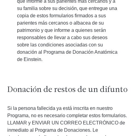
que informe a sus parientes más cercanos y a
su familia sobre su decisión, que entregue una
copia de estos formularios firmados a sus
parientes más cercanos o albacea de su
patrimonio y que informe a quienes serán
responsables de llevar a cabo sus deseos
sobre las condiciones asociadas con su
donación al Programa de Donación Anatómica
de Einstein.
Donación de restos de un difunto
Si la persona fallecida ya está inscrita en nuestro
Programa, no es necesario completar estos formularios.
LLAMAR y ENVIAR UN CORREO ELECTRÓNICO de
inmediato al Programa de Donaciones. Le