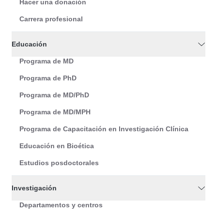
Hacer una donación
Carrera profesional
Educación
Programa de MD
Programa de PhD
Programa de MD/PhD
Programa de MD/MPH
Programa de Capacitación en Investigación Clínica
Educación en Bioética
Estudios posdoctorales
Investigación
Departamentos y centros