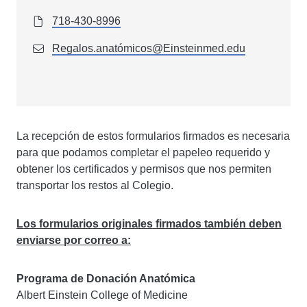
718-430-8996
Regalos.anatómicos@Einsteinmed.edu
La recepción de estos formularios firmados es necesaria
para que podamos completar el papeleo requerido y
obtener los certificados y permisos que nos permiten
transportar los restos al Colegio.
Los formularios originales firmados también deben
enviarse por correo a:
Programa de Donación Anatómica
Albert Einstein College of Medicine