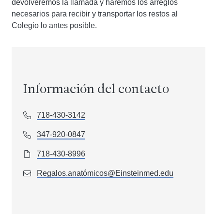
devolveremos la llamada y haremos los arreglos
necesarios para recibir y transportar los restos al
Colegio lo antes posible.
Información del contacto
718-430-3142
347-920-0847
718-430-8996
Regalos.anatómicos@Einsteinmed.edu