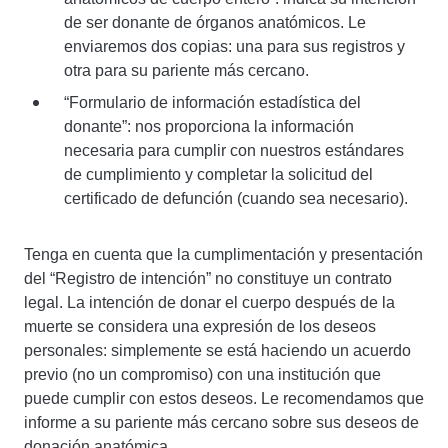
de ser donante de órganos anatómicos. Le
enviaremos dos copias: una para sus registros y
otra para su pariente más cercano.
“Formulario de información estadística del
donante”: nos proporciona la información
necesaria para cumplir con nuestros estándares
de cumplimiento y completar la solicitud del
certificado de defunción (cuando sea necesario).
Tenga en cuenta que la cumplimentación y presentación
del “Registro de intención” no constituye un contrato
legal. La intención de donar el cuerpo después de la
muerte se considera una expresión de los deseos
personales: simplemente se está haciendo un acuerdo
previo (no un compromiso) con una institución que
puede cumplir con estos deseos. Le recomendamos que
informe a su pariente más cercano sobre sus deseos de
donación anatómica.