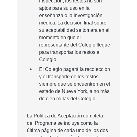
inspección, los restos no son
aptos para su uso en la
enseñanza o la investigación
médica. La decisión final sobre
su aceptabilidad se tomará en el
momento en que el
representante del Colegio llegue
para transportar los restos al
Colegio.
El Colegio pagará la recolección
y el transporte de los restos
siempre que se encuentren en el
estado de Nueva York, a no más
de cien millas del Colegio.
La Política de Aceptación completa
del Programa se incluye como la
última página de cada uno de los dos