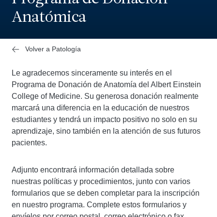
Anatómica
Volver a Patología
Le agradecemos sinceramente su interés en el
Programa de Donación de Anatomía del Albert Einstein
College of Medicine. Su generosa donación realmente
marcará una diferencia en la educación de nuestros
estudiantes y tendrá un impacto positivo no solo en su
aprendizaje, sino también en la atención de sus futuros
pacientes.
Adjunto encontrará información detallada sobre
nuestras políticas y procedimientos, junto con varios
formularios que se deben completar para la inscripción
en nuestro programa. Complete estos formularios y
envíelos por correo postal, correo electrónico o fax