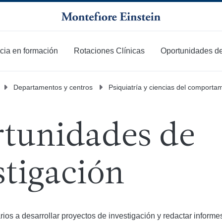
cia en formación
Rotaciones Clínicas
Oportunidades de
Departamentos y centros
Psiquiatría y ciencias del comporta
tunidades de
stigación
ios a desarrollar proyectos de investigación y redactar informe