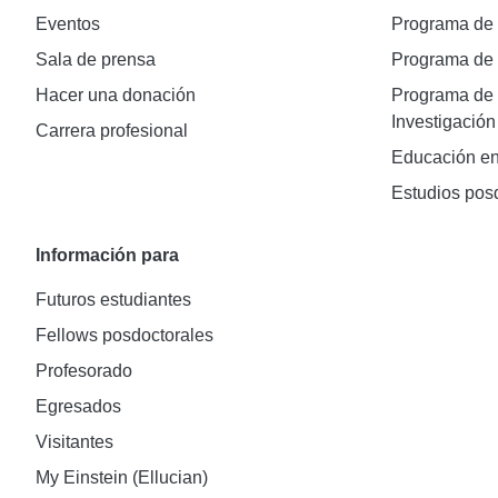
Eventos
Programa de
Sala de prensa
Programa d
Hacer una donación
Programa de 
Investigación
Carrera profesional
Educación en
Estudios pos
Información para
Futuros estudiantes
Fellows posdoctorales
Profesorado
Egresados
Visitantes
My Einstein (Ellucian)