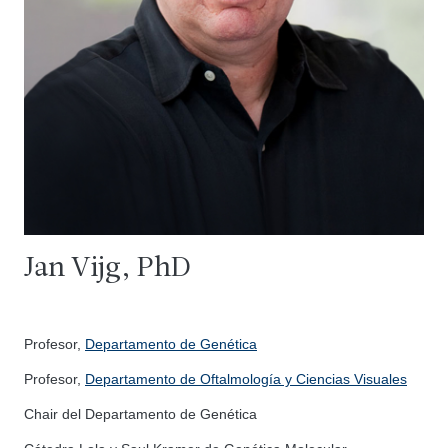
Jan Vijg, PhD
Profesor,
Departamento de Genética
Profesor,
Departamento de Oftalmología y Ciencias Visuales
Chair del Departamento de Genética