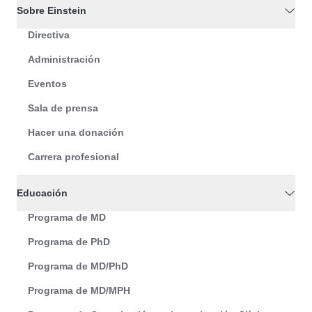
Sobre Einstein
Directiva
Administración
Eventos
Sala de prensa
Hacer una donación
Carrera profesional
Educación
Programa de MD
Programa de PhD
Programa de MD/PhD
Programa de MD/MPH