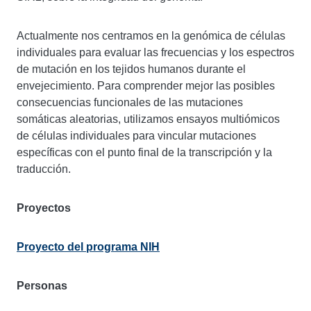
Actualmente nos centramos en la genómica de células
individuales para evaluar las frecuencias y los espectros
de mutación en los tejidos humanos durante el
envejecimiento. Para comprender mejor las posibles
consecuencias funcionales de las mutaciones
somáticas aleatorias, utilizamos ensayos multiómicos
de células individuales para vincular mutaciones
específicas con el punto final de la transcripción y la
traducción.
Proyectos
Proyecto del programa NIH
Personas