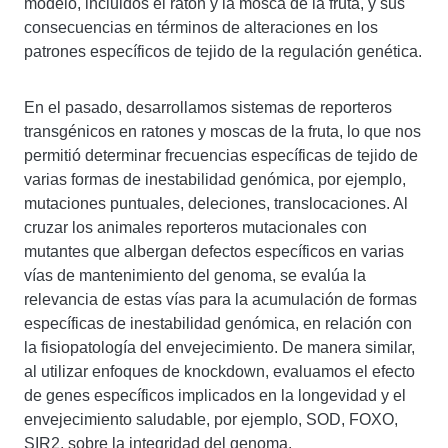
modelo, incluidos el ratón y la mosca de la fruta, y sus
consecuencias en términos de alteraciones en los
patrones específicos de tejido de la regulación genética.
En el pasado, desarrollamos sistemas de reporteros
transgénicos en ratones y moscas de la fruta, lo que nos
permitió determinar frecuencias específicas de tejido de
varias formas de inestabilidad genómica, por ejemplo,
mutaciones puntuales, deleciones, translocaciones. Al
cruzar los animales reporteros mutacionales con
mutantes que albergan defectos específicos en varias
vías de mantenimiento del genoma, se evalúa la
relevancia de estas vías para la acumulación de formas
específicas de inestabilidad genómica, en relación con
la fisiopatología del envejecimiento. De manera similar,
al utilizar enfoques de knockdown, evaluamos el efecto
de genes específicos implicados en la longevidad y el
envejecimiento saludable, por ejemplo, SOD, FOXO,
SIR2, sobre la integridad del genoma.