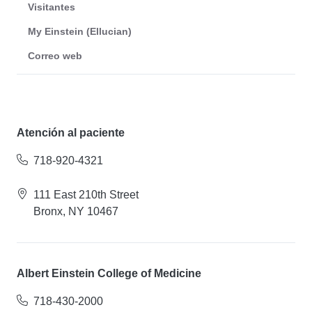
Visitantes
My Einstein (Ellucian)
Correo web
Atención al paciente
718-920-4321
111 East 210th Street
Bronx, NY 10467
Albert Einstein College of Medicine
718-430-2000