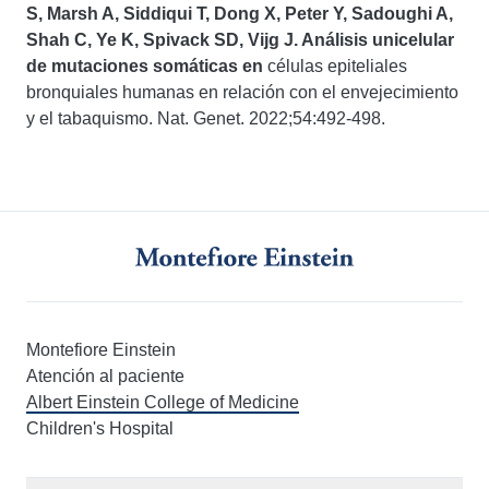
S, Marsh A, Siddiqui T, Dong X, Peter Y, Sadoughi A,
Shah C, Ye K, Spivack SD, Vijg J. Análisis unicelular
de mutaciones somáticas en
células epiteliales
bronquiales humanas en relación con el envejecimiento
y el tabaquismo. Nat. Genet. 2022;54:492-498.
Montefiore Einstein
Atención al paciente
Albert Einstein College of Medicine
Children's Hospital