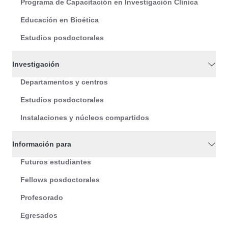
Programa de Capacitación en Investigación Clínica
Educación en Bioética
Estudios posdoctorales
Investigación
Departamentos y centros
Estudios posdoctorales
Instalaciones y núcleos compartidos
Información para
Futuros estudiantes
Fellows posdoctorales
Profesorado
Egresados