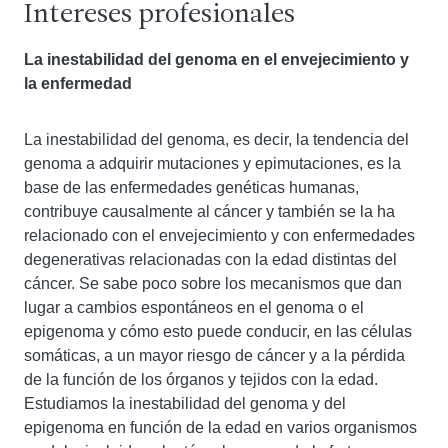
Intereses profesionales
La inestabilidad del genoma en el envejecimiento y
la enfermedad
La inestabilidad del genoma, es decir, la tendencia del
genoma a adquirir mutaciones y epimutaciones, es la
base de las enfermedades genéticas humanas,
contribuye causalmente al cáncer y también se la ha
relacionado con el envejecimiento y con enfermedades
degenerativas relacionadas con la edad distintas del
cáncer. Se sabe poco sobre los mecanismos que dan
lugar a cambios espontáneos en el genoma o el
epigenoma y cómo esto puede conducir, en las células
somáticas, a un mayor riesgo de cáncer y a la pérdida
de la función de los órganos y tejidos con la edad.
Estudiamos la inestabilidad del genoma y del
epigenoma en función de la edad en varios organismos