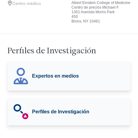
Albert Einstein College of Medicine
Centro médico
Centro de precios Michael F.
1301 Avenida Morris Park
450
Bronx, NY 10461
Perfiles de Investigación
Expertos en medios
Perfiles de Investigación