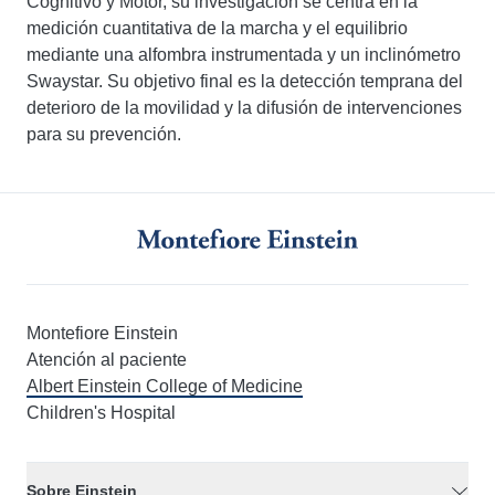
Cognitivo y Motor, su investigación se centra en la
medición cuantitativa de la marcha y el equilibrio
mediante una alfombra instrumentada y un inclinómetro
Swaystar. Su objetivo final es la detección temprana del
deterioro de la movilidad y la difusión de intervenciones
para su prevención.
Montefiore Einstein
Atención al paciente
Albert Einstein College of Medicine
Children's Hospital
Sobre Einstein