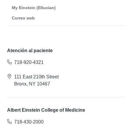
My Einstein (Ellucian)
Correo web
Atención al paciente
718-920-4321
111 East 210th Street
Bronx, NY 10467
Albert Einstein College of Medicine
718-430-2000