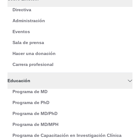
Directiva
Administración
Eventos
Sala de prensa
Hacer una donación
Carrera profesional
Educación
Programa de MD
Programa de PhD
Programa de MD/PhD
Programa de MD/MPH
Programa de Capacitación en Investigación Clínica