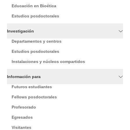
Educación en Bioética
Estudios posdoctorales
Investigación
Departamentos y centros
Estudios posdoctorales
Instalaciones y núcleos compartidos
Información para
Futuros estudiantes
Fellows posdoctorales
Profesorado
Egresados
Visitantes