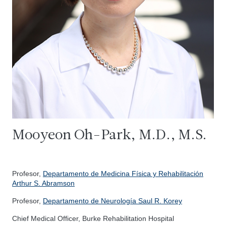
Mooyeon Oh-Park, M.D., M.S.
Profesor,
Departamento de Medicina Física y Rehabilitación
Arthur S. Abramson
Profesor,
Departamento de Neurología Saul R. Korey
Chief Medical Officer, Burke Rehabilitation Hospital