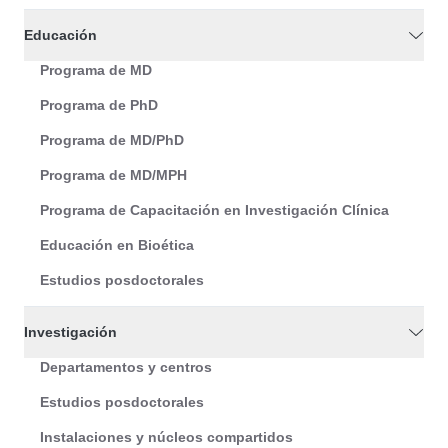
Educación
Programa de MD
Programa de PhD
Programa de MD/PhD
Programa de MD/MPH
Programa de Capacitación en Investigación Clínica
Educación en Bioética
Estudios posdoctorales
Investigación
Departamentos y centros
Estudios posdoctorales
Instalaciones y núcleos compartidos