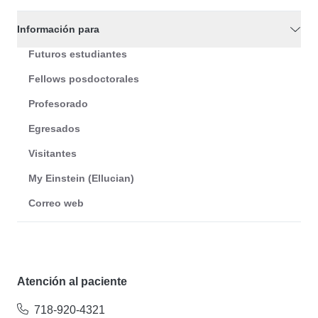
Información para
Futuros estudiantes
Fellows posdoctorales
Profesorado
Egresados
Visitantes
My Einstein (Ellucian)
Correo web
Atención al paciente
718-920-4321