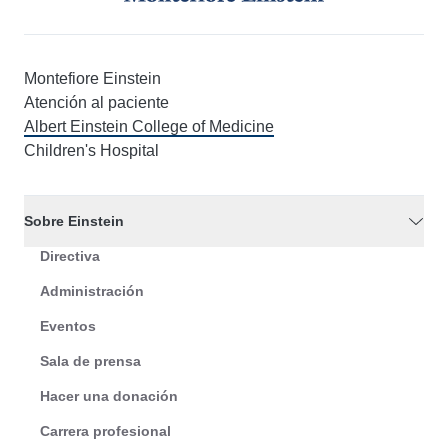
Montefiore Einstein
Atención al paciente
Albert Einstein College of Medicine
Children's Hospital
Sobre Einstein
Directiva
Administración
Eventos
Sala de prensa
Hacer una donación
Carrera profesional