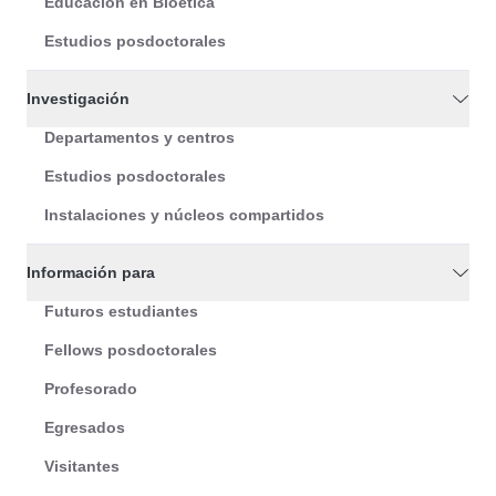
Educación en Bioética
Estudios posdoctorales
Investigación
Departamentos y centros
Estudios posdoctorales
Instalaciones y núcleos compartidos
Información para
Futuros estudiantes
Fellows posdoctorales
Profesorado
Egresados
Visitantes