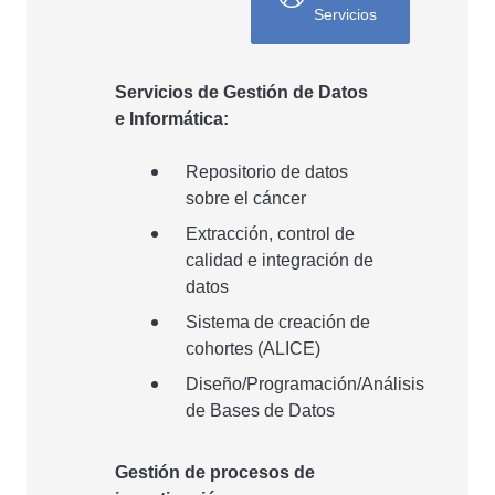
Servicios
Servicios de Gestión de Datos
e Informática:
Repositorio de datos
sobre el cáncer
Extracción, control de
calidad e integración de
datos
Sistema de creación de
cohortes (ALICE)
Diseño/Programación/Análisis
de Bases de Datos
Gestión de procesos de