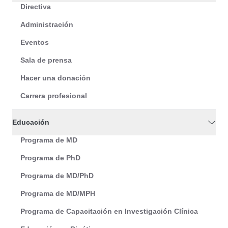
Directiva
Administración
Eventos
Sala de prensa
Hacer una donación
Carrera profesional
Educación
Programa de MD
Programa de PhD
Programa de MD/PhD
Programa de MD/MPH
Programa de Capacitación en Investigación Clínica