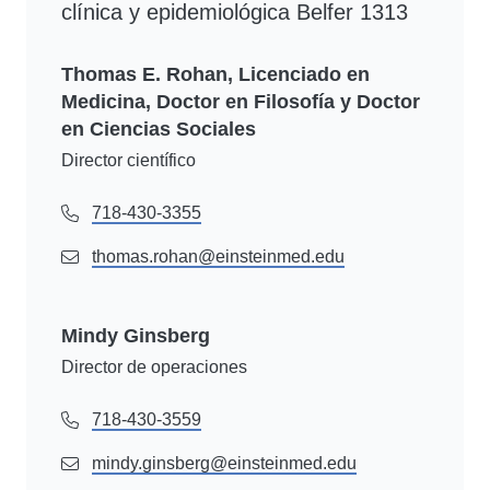
clínica y epidemiológica Belfer 1313
Thomas E. Rohan, Licenciado en
Medicina, Doctor en Filosofía y Doctor
en Ciencias Sociales
Director científico
718-430-3355
thomas.rohan@einsteinmed.edu
Mindy Ginsberg
Director de operaciones
718-430-3559
mindy.ginsberg@einsteinmed.edu