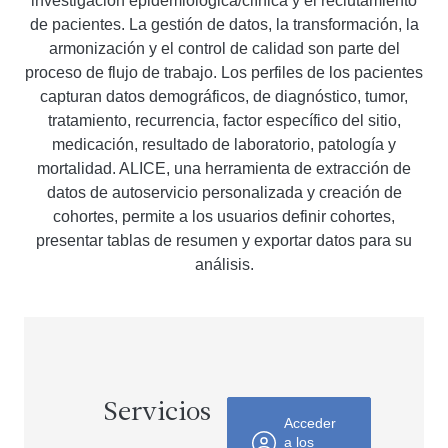
investigación epidemiológica/clínica y el reclutamiento
de pacientes. La gestión de datos, la transformación, la
armonización y el control de calidad son parte del
proceso de flujo de trabajo. Los perfiles de los pacientes
capturan datos demográficos, de diagnóstico, tumor,
tratamiento, recurrencia, factor específico del sitio,
medicación, resultado de laboratorio, patología y
mortalidad. ALICE, una herramienta de extracción de
datos de autoservicio personalizada y creación de
cohortes, permite a los usuarios definir cohortes,
presentar tablas de resumen y exportar datos para su
análisis.
Servicios
Acceder
a los