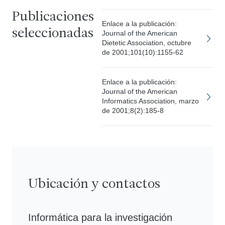
Publicaciones
Enlace a la publicación:
seleccionadas
Journal of the American
Dietetic Association, octubre
de 2001;101(10):1155-62
Enlace a la publicación:
Journal of the American
Informatics Association, marzo
de 2001;8(2):185-8
Ubicación y contactos
Informática para la investigación