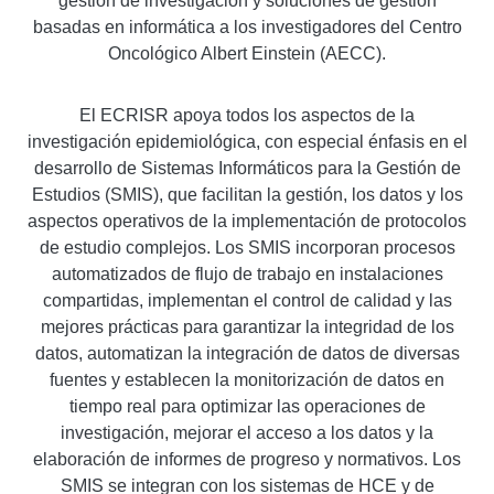
gestión de investigación y soluciones de gestión
basadas en informática a los investigadores del Centro
Oncológico Albert Einstein (AECC).
El ECRISR apoya todos los aspectos de la
investigación epidemiológica, con especial énfasis en el
desarrollo de Sistemas Informáticos para la Gestión de
Estudios (SMIS), que facilitan la
gestión
, los datos y los
aspectos operativos de la implementación de protocolos
de estudio complejos. Los SMIS incorporan procesos
automatizados de flujo de trabajo en instalaciones
compartidas, implementan el control de calidad y las
mejores prácticas para garantizar la integridad de los
datos, automatizan la integración de datos de diversas
fuentes y establecen la monitorización de datos en
tiempo real para optimizar las operaciones de
investigación, mejorar el acceso a los datos y la
elaboración de informes de progreso y normativos. Los
SMIS se integran con los sistemas de HCE y de