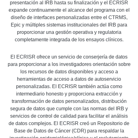
presentación al IRB hasta su finalización y el ECRISR
expande continuamente el alcance del programa con el
diseño de interfaces personalizadas entre el CTRMS,
Epic y múltiples sistemas institucionales del IRB para
proporcionar una gestión operativa y regulatoria
completamente integrada de los ensayos clínicos.
El ECRISR ofrece un servicio de conserjería de datos
para proporcionar a los investigadores orientación sobre
los recursos de datos disponibles y acceso a
herramientas de acceso a datos de autoservicio
personalizadas. El ECRISR también actúa como
intermediario honesto y proporciona extracción y
transformación de datos personalizados, distribución
segura de datos que cumple con las normas del IRB y
servicios de control de calidad para facilitar el análisis
de datos complejos. El ECRISR creó un Repositorio de
Base de Datos de Cáncer (CDR) para respaldar la