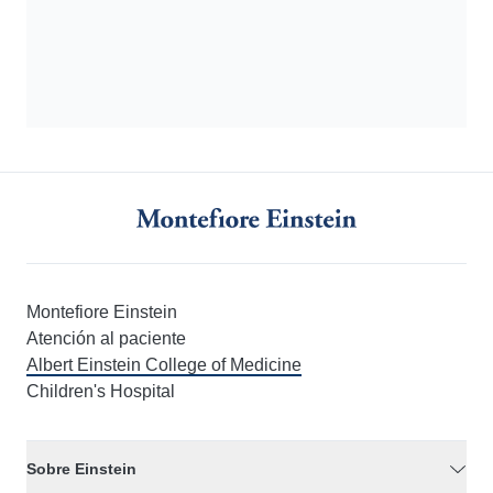
Montefiore Einstein
Atención al paciente
Albert Einstein College of Medicine
Children's Hospital
Sobre Einstein