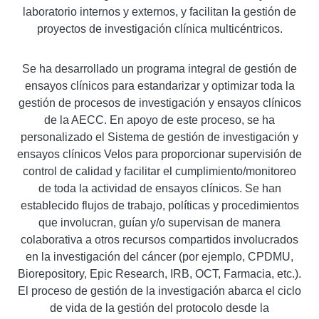
laboratorio internos y externos, y facilitan la gestión de
proyectos de investigación clínica multicéntricos.
Se ha desarrollado un programa integral de gestión de
ensayos clínicos para estandarizar y optimizar toda la
gestión de procesos de investigación y ensayos clínicos
de la AECC. En apoyo de este proceso, se ha
personalizado el Sistema de gestión de investigación y
ensayos clínicos Velos para proporcionar supervisión de
control de calidad y facilitar el cumplimiento/monitoreo
de toda la actividad de ensayos clínicos. Se han
establecido flujos de trabajo, políticas y procedimientos
que involucran, guían y/o supervisan de manera
colaborativa a otros recursos compartidos involucrados
en la investigación del cáncer (por ejemplo, CPDMU,
Biorepository, Epic Research, IRB, OCT, Farmacia, etc.).
El proceso de gestión de la investigación abarca el ciclo
de vida de la gestión del protocolo desde la