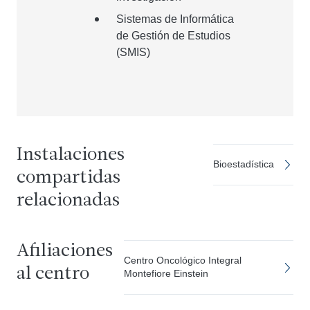
Sistemas de Informática
de Gestión de Estudios
(SMIS)
Instalaciones
Bioestadística
compartidas
relacionadas
Afiliaciones
Centro Oncológico Integral
al centro
Montefiore Einstein