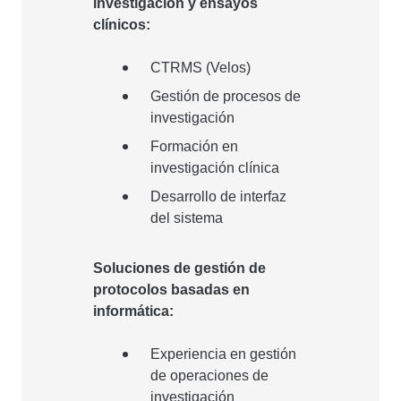
investigación y ensayos
clínicos:
CTRMS (Velos)
Gestión de procesos de
investigación
Formación en
investigación clínica
Desarrollo de interfaz
del sistema
Soluciones de gestión de
protocolos basadas en
informática:
Experiencia en gestión
de operaciones de
investigación