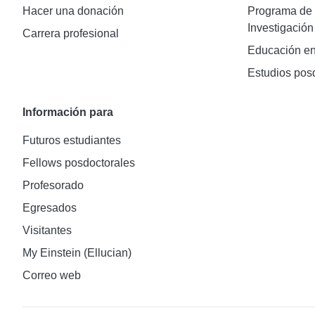
Hacer una donación
Programa de 
Investigación
Carrera profesional
Educación en
Estudios pos
Información para
Futuros estudiantes
Fellows posdoctorales
Profesorado
Egresados
Visitantes
My Einstein (Ellucian)
Correo web