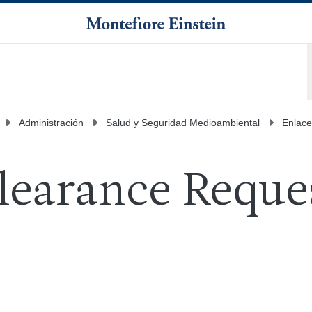
Administración
Salud y Seguridad Medioambiental
Enlace
learance Reque