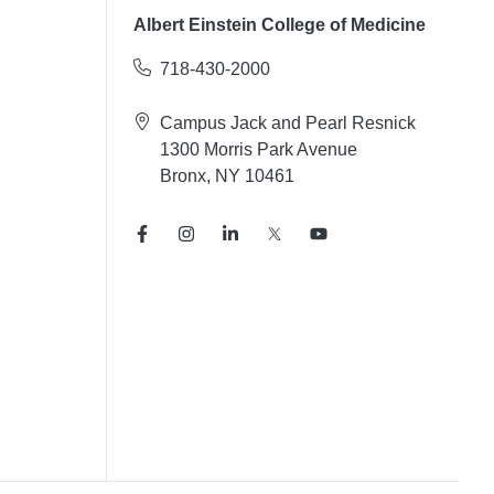
Albert Einstein College of Medicine
718-430-2000
Campus Jack and Pearl Resnick
1300 Morris Park Avenue
Bronx, NY 10461