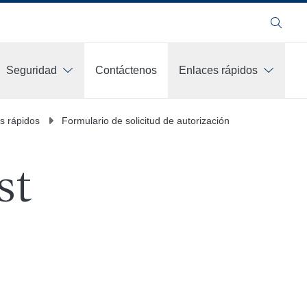
Buscar
Seguridad
Contáctenos
Enlaces rápidos
Más
s rápidos
Formulario de solicitud de autorización
st