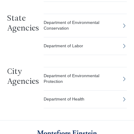
State
Department of Environmental
Agencies
Conservation
Department of Labor
City
Department of Environmental
Agencies
Protection
Department of Health