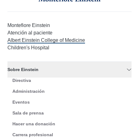
Montefiore Einstein
Atención al paciente
Albert Einstein College of Medicine
Children's Hospital
Sobre Einstein
Directiva
Administración
Eventos
Sala de prensa
Hacer una donación
Carrera profesional