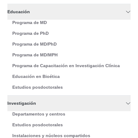
Educación
Programa de MD
Programa de PhD
Programa de MD/PhD
Programa de MD/MPH
Programa de Capacitación en Investigación Clínica
Educación en Bioética
Estudios posdoctorales
Investigación
Departamentos y centros
Estudios posdoctorales
Instalaciones y núcleos compartidos