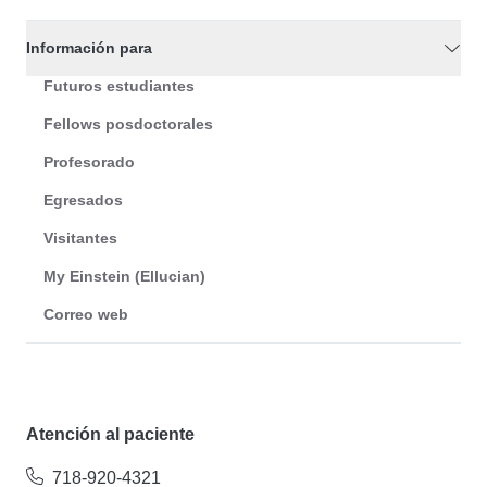
Información para
Futuros estudiantes
Fellows posdoctorales
Profesorado
Egresados
Visitantes
My Einstein (Ellucian)
Correo web
Atención al paciente
718-920-4321