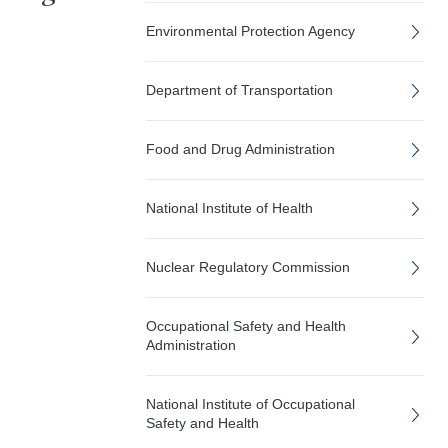
Environmental Protection Agency
Department of Transportation
Food and Drug Administration
National Institute of Health
Nuclear Regulatory Commission
Occupational Safety and Health
Administration
National Institute of Occupational
Safety and Health