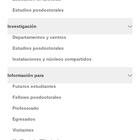
Estudios posdoctorales
Investigación
Departamentos y centros
Estudios posdoctorales
Instalaciones y núcleos compartidos
Información para
Futuros estudiantes
Fellows posdoctorales
Profesorado
Egresados
Visitantes