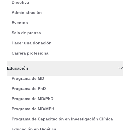
Directiva
Administración
Eventos
Sala de prensa
Hacer una donación
Carrera profesional
Educación
Programa de MD
Programa de PhD
Programa de MD/PhD
Programa de MD/MPH
Programa de Capacitación en Investigación Clínica
Educación en Bioética