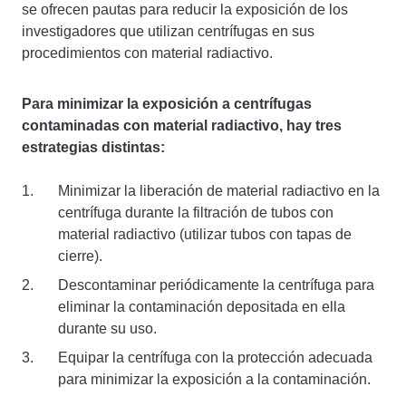
se ofrecen pautas para reducir la exposición de los
investigadores que utilizan centrífugas en sus
procedimientos con material radiactivo.
Para minimizar la exposición a centrífugas
contaminadas con material radiactivo, hay tres
estrategias distintas:
Minimizar la liberación de material radiactivo en la
centrífuga durante la filtración de tubos con
material radiactivo (utilizar tubos con tapas de
cierre).
Descontaminar periódicamente la centrífuga para
eliminar la contaminación depositada en ella
durante su uso.
Equipar la centrífuga con la protección adecuada
para minimizar la exposición a la contaminación.