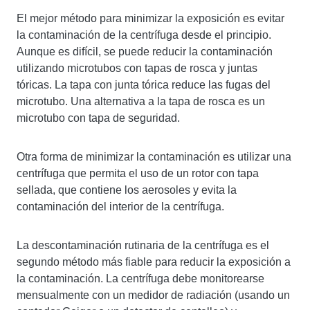
El mejor método para minimizar la exposición es evitar
la contaminación de la centrífuga desde el principio.
Aunque es difícil, se puede reducir la contaminación
utilizando microtubos con tapas de rosca y juntas
tóricas. La tapa con junta tórica reduce las fugas del
microtubo. Una alternativa a la tapa de rosca es un
microtubo con tapa de seguridad.
Otra forma de minimizar la contaminación es utilizar una
centrífuga que permita el uso de un rotor con tapa
sellada, que contiene los aerosoles y evita la
contaminación del interior de la centrífuga.
La descontaminación rutinaria de la centrífuga es el
segundo método más fiable para reducir la exposición a
la contaminación. La centrífuga debe monitorearse
mensualmente con un medidor de radiación (usando un