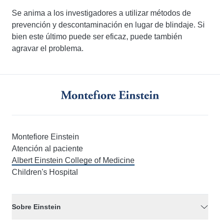
Se anima a los investigadores a utilizar métodos de
prevención y descontaminación en lugar de blindaje. Si
bien este último puede ser eficaz, puede también
agravar el problema.
Montefiore Einstein
Atención al paciente
Albert Einstein College of Medicine
Children's Hospital
Sobre Einstein