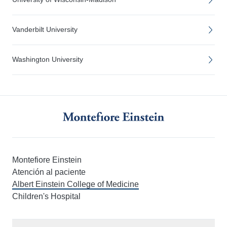
Vanderbilt University
Washington University
Montefiore Einstein
Atención al paciente
Albert Einstein College of Medicine
Children's Hospital