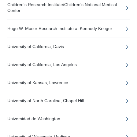
Children's Research Institute/Children's National Medical
Center
Hugo W. Moser Research Institute at Kennedy Krieger
University of California, Davis
University of California, Los Angeles
University of Kansas, Lawrence
University of North Carolina, Chapel Hill
Universidad de Washington
University of Wisconsin-Madison