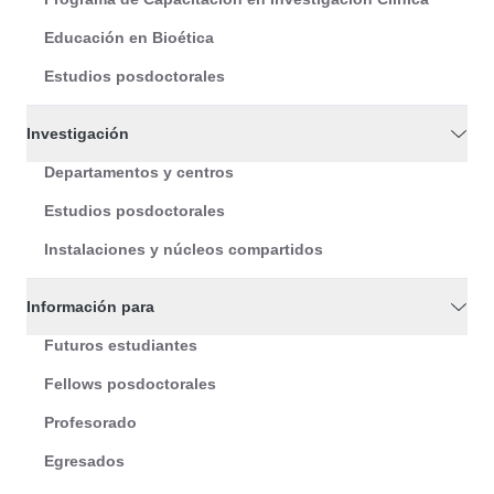
Educación en Bioética
Estudios posdoctorales
Investigación
Departamentos y centros
Estudios posdoctorales
Instalaciones y núcleos compartidos
Información para
Futuros estudiantes
Fellows posdoctorales
Profesorado
Egresados