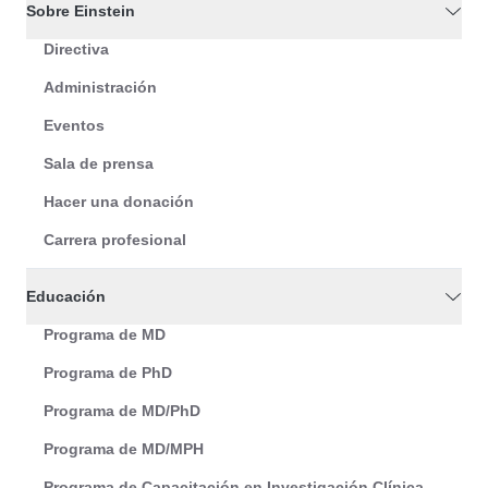
Sobre Einstein
Directiva
Administración
Eventos
Sala de prensa
Hacer una donación
Carrera profesional
Educación
Programa de MD
Programa de PhD
Programa de MD/PhD
Programa de MD/MPH
Programa de Capacitación en Investigación Clínica