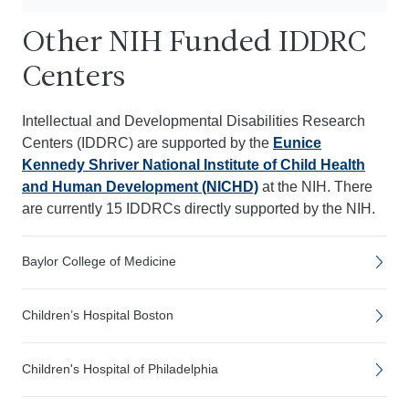
Other NIH Funded IDDRC
Centers
I
ntellectual and Developmental Disabilities Research
Centers (IDDRC) are supported by the
Eunice
Kennedy Shriver National Institute of Child Health
and Human Development (NICHD)
at the NIH. There
are currently 15 IDDRCs directly supported by the NIH.
Baylor College of Medicine
Children’s Hospital Boston
Children's Hospital of Philadelphia