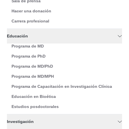
Sala de prensa
Hacer una donación
Carrera profesional
Educación
Programa de MD
Programa de PhD
Programa de MD/PhD
Programa de MD/MPH
Programa de Capacitación en Investigación Clínica
Educación en Bioética
Estudios posdoctorales
Investigación