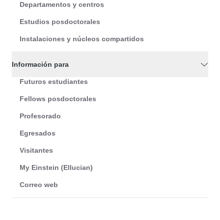
Departamentos y centros
Estudios posdoctorales
Instalaciones y núcleos compartidos
Información para
Futuros estudiantes
Fellows posdoctorales
Profesorado
Egresados
Visitantes
My Einstein (Ellucian)
Correo web