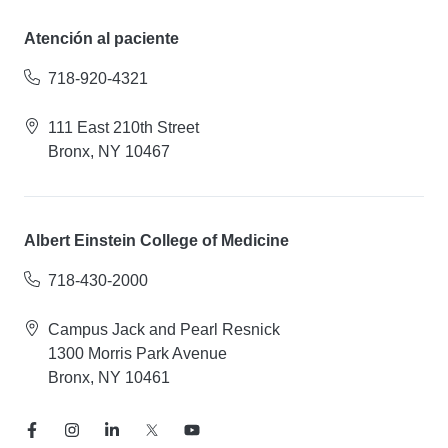
Atención al paciente
718-920-4321
111 East 210th Street
Bronx, NY 10467
Albert Einstein College of Medicine
718-430-2000
Campus Jack and Pearl Resnick
1300 Morris Park Avenue
Bronx, NY 10461