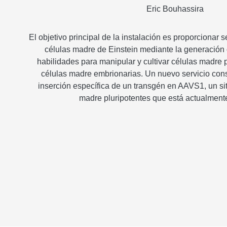
Eric Bouhassira
El objetivo principal de la instalación es proporcionar 
células madre de Einstein mediante la generación
habilidades para manipular y cultivar células madre 
células madre embrionarias. Un nuevo servicio cons
inserción específica de un transgén en AAVS1, un sit
madre pluripotentes que está actualment