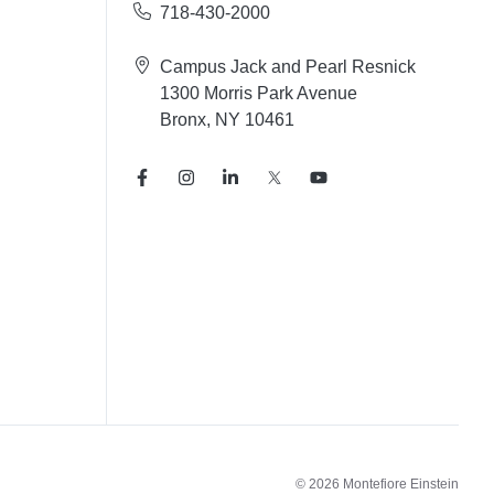
718-430-2000
Campus Jack and Pearl Resnick
1300 Morris Park Avenue
Bronx, NY 10461
© 2026 Montefiore Einstein