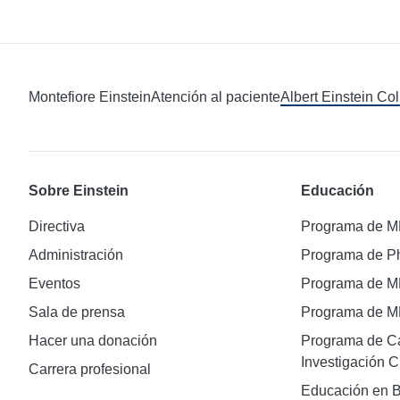
Montefiore Einstein
Atención al paciente
Albert Einstein Co
Sobre Einstein
Educación
Directiva
Programa de 
Administración
Programa de 
Eventos
Programa de 
Sala de prensa
Programa de 
Hacer una donación
Programa de Ca
Investigación C
Carrera profesional
Educación en B