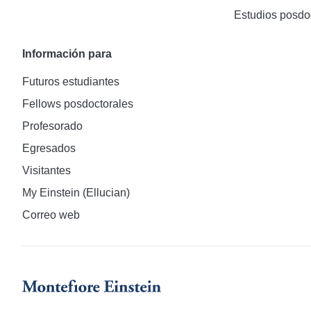
Estudios posdo
Información para
Futuros estudiantes
Fellows posdoctorales
Profesorado
Egresados
Visitantes
My Einstein (Ellucian)
Correo web