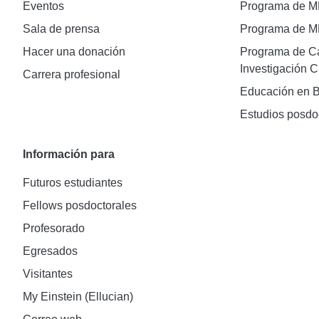
Eventos
Programa de 
Sala de prensa
Programa de 
Hacer una donación
Programa de Ca
Investigación C
Carrera profesional
Educación en B
Estudios posdo
Información para
Futuros estudiantes
Fellows posdoctorales
Profesorado
Egresados
Visitantes
My Einstein (Ellucian)