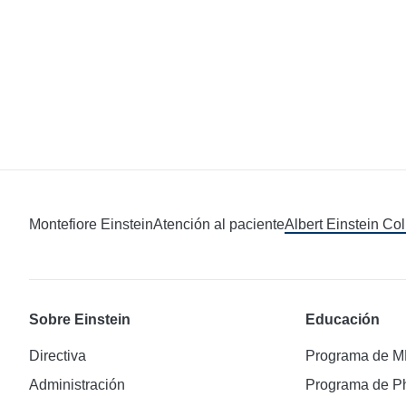
Montefiore Einstein
Atención al paciente
Albert Einstein Co
Sobre Einstein
Educación
Directiva
Programa de 
Administración
Programa de 