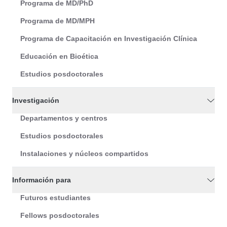
Programa de MD/PhD
Programa de MD/MPH
Programa de Capacitación en Investigación Clínica
Educación en Bioética
Estudios posdoctorales
Investigación
Departamentos y centros
Estudios posdoctorales
Instalaciones y núcleos compartidos
Información para
Futuros estudiantes
Fellows posdoctorales