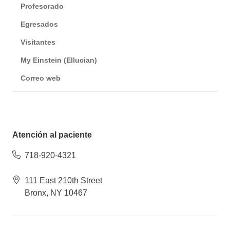
Profesorado
Egresados
Visitantes
My Einstein (Ellucian)
Correo web
Atención al paciente
718-920-4321
111 East 210th Street
Bronx, NY 10467