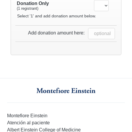
Donation Only
(1 registrant)
Select '1' and add donation amount below.
Add donation amount here:
Montefiore Einstein
Atención al paciente
Albert Einstein College of Medicine