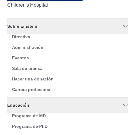
Children's Hospital
Sobre Einstein
Directiva
Administración
Eventos
Sala de prensa
Hacer una donación
Carrera profesional
Educación
Programa de MD
Programa de PhD