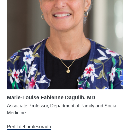
Marie-Louise Fabienne Daguilh, MD
Associate Professor, Department of Family and Social
Medicine
Perfil del profesorado