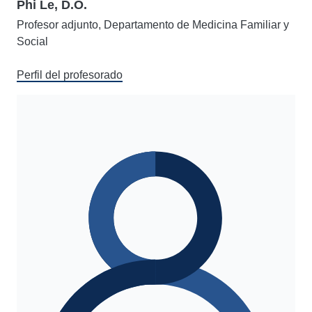
Phi Le, D.O.
Profesor adjunto, Departamento de Medicina Familiar y
Social
Perfil del profesorado