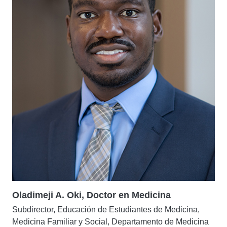
Oladimeji A. Oki, Doctor en Medicina
Subdirector, Educación de Estudiantes de Medicina,
Medicina Familiar y Social, Departamento de Medicina