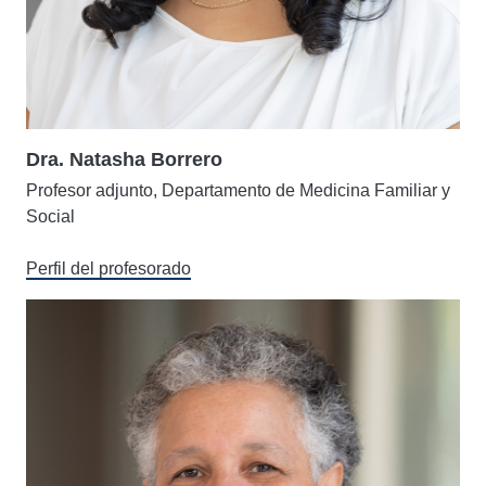
Dra. Natasha Borrero
Profesor adjunto, Departamento de Medicina Familiar y
Social
Perfil del profesorado