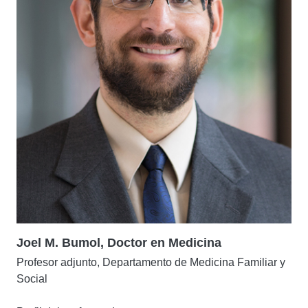
Joel M. Bumol, Doctor en Medicina
Profesor adjunto, Departamento de Medicina Familiar y
Social