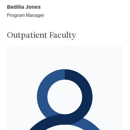
Bedilia Jones
Program Manager
Outpatient Faculty