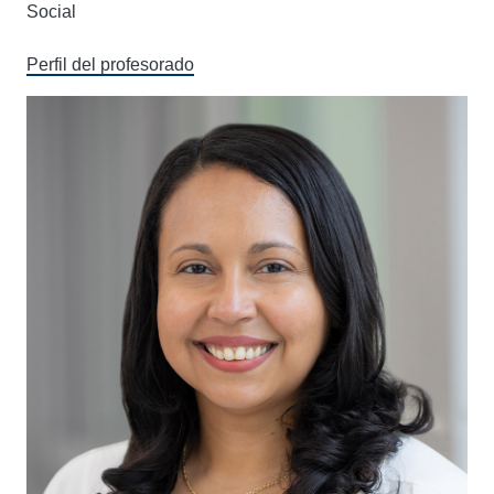
Social
Perfil del profesorado