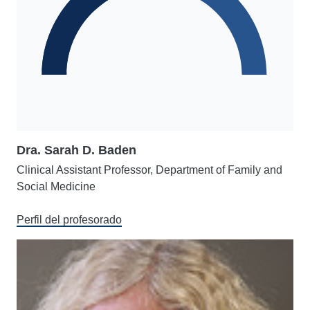
Dra. Sarah D. Baden
Clinical Assistant Professor, Department of Family and
Social Medicine
Perfil del profesorado