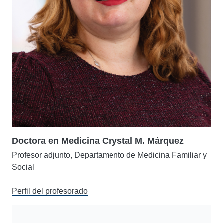
Doctora en Medicina Crystal M. Márquez
Profesor adjunto, Departamento de Medicina Familiar y
Social
Perfil del profesorado