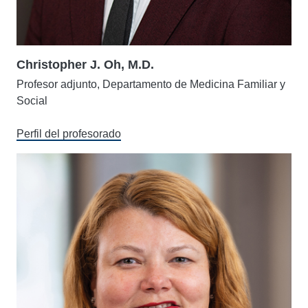
Christopher J. Oh, M.D.
Profesor adjunto, Departamento de Medicina Familiar y
Social
Perfil del profesorado