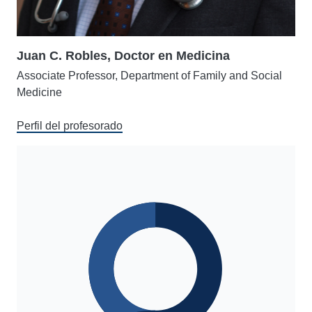
Juan C. Robles, Doctor en Medicina
Associate Professor, Department of Family and Social
Medicine
Perfil del profesorado