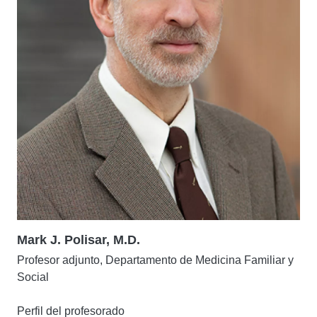
Mark J. Polisar, M.D.
Profesor adjunto, Departamento de Medicina Familiar y
Social
Perfil del profesorado