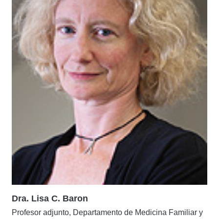
Dra. Lisa C. Baron
Profesor adjunto, Departamento de Medicina Familiar y