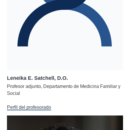
Leneika E. Satchell, D.O.
Profesor adjunto, Departamento de Medicina Familiar y
Social
Perfil del profesorado