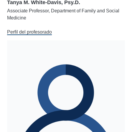
Tanya M. White-Davis, Psy.D.
Associate Professor, Department of Family and Social
Medicine
Perfil del profesorado