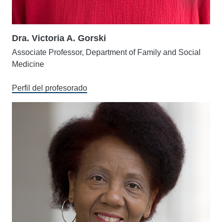
Dra. Victoria A. Gorski
Associate Professor, Department of Family and Social
Medicine
Perfil del profesorado