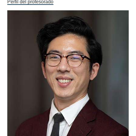
Perfil del profesorado