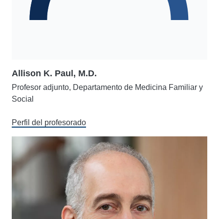
Allison K. Paul, M.D.
Profesor adjunto, Departamento de Medicina Familiar y
Social
Perfil del profesorado