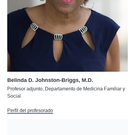
Belinda D. Johnston-Briggs, M.D.
Profesor adjunto, Departamento de Medicina Familiar y
Social
Perfil del profesorado