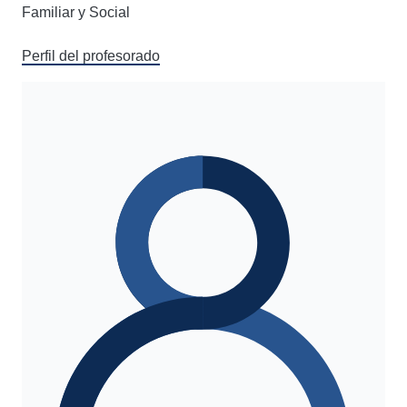
Familiar y Social
Perfil del profesorado