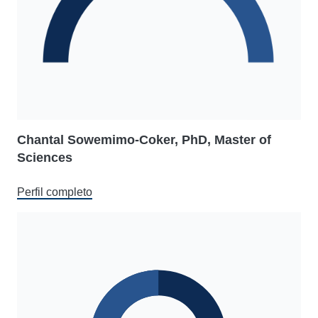
Chantal Sowemimo-Coker, PhD, Master of
Sciences
Perfil completo