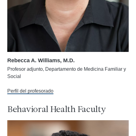
Rebecca A. Williams, M.D.
Profesor adjunto, Departamento de Medicina Familiar y
Social
Perfil del profesorado
Behavioral Health Faculty