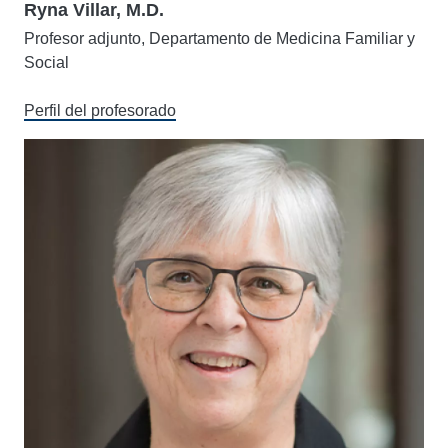
Ryna Villar, M.D.
Profesor adjunto, Departamento de Medicina Familiar y
Social
Perfil del profesorado