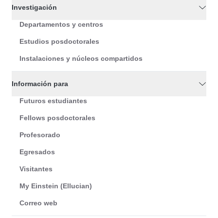
Investigación
Departamentos y centros
Estudios posdoctorales
Instalaciones y núcleos compartidos
Información para
Futuros estudiantes
Fellows posdoctorales
Profesorado
Egresados
Visitantes
My Einstein (Ellucian)
Correo web