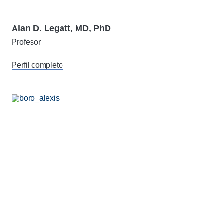
Alan D. Legatt, MD, PhD
Profesor
Perfil completo