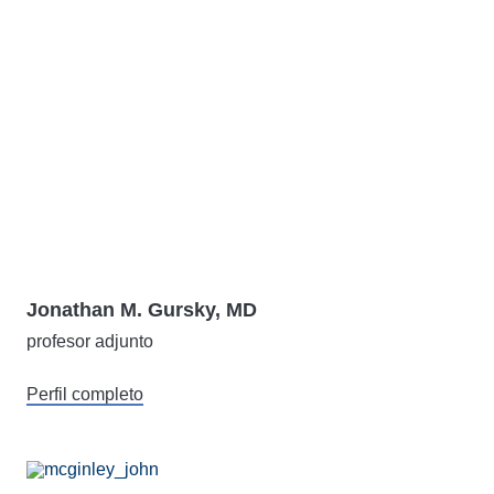
Jonathan M. Gursky, MD
profesor adjunto
Perfil completo