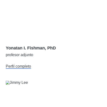
Yonatan I. Fishman, PhD
profesor adjunto
Perfil completo