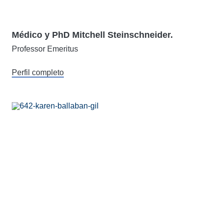
Médico y PhD Mitchell Steinschneider.
Professor Emeritus
Perfil completo