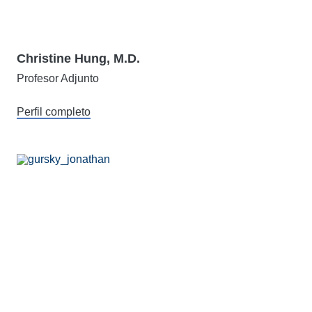
Christine Hung, M.D.
Profesor Adjunto
Perfil completo