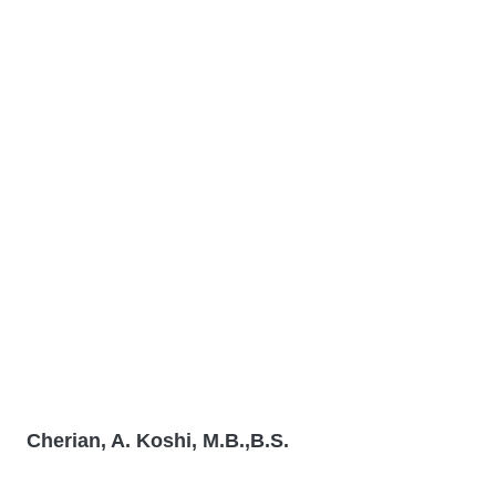
Cherian, A. Koshi, M.B.,B.S.