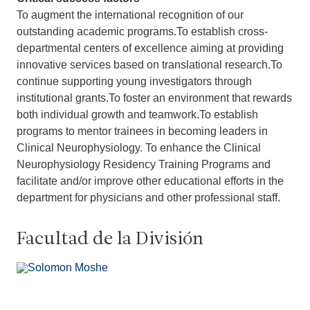
To augment the international recognition of our
outstanding academic programs.To establish cross-
departmental centers of excellence aiming at providing
innovative services based on translational research.To
continue supporting young investigators through
institutional grants.To foster an environment that rewards
both individual growth and teamwork.To establish
programs to mentor trainees in becoming leaders in
Clinical Neurophysiology. To enhance the Clinical
Neurophysiology Residency Training Programs and
facilitate and/or improve other educational efforts in the
department for physicians and other professional staff.
Facultad de la División