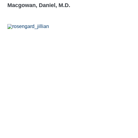
Macgowan, Daniel, M.D.