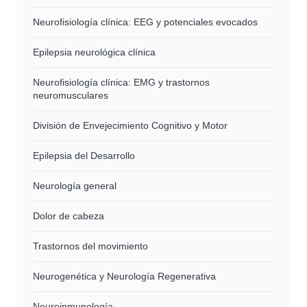
Neurofisiología clínica: EEG y potenciales evocados
Epilepsia neurológica clínica
Neurofisiología clínica: EMG y trastornos
neuromusculares
División de Envejecimiento Cognitivo y Motor
Epilepsia del Desarrollo
Neurología general
Dolor de cabeza
Trastornos del movimiento
Neurogenética y Neurología Regenerativa
Neuroinmunología