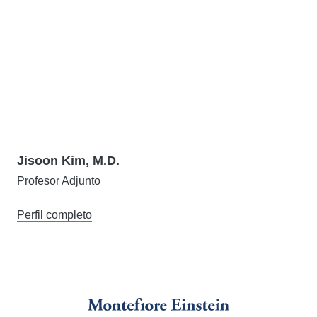
Jisoon Kim, M.D.
Profesor Adjunto
Perfil completo