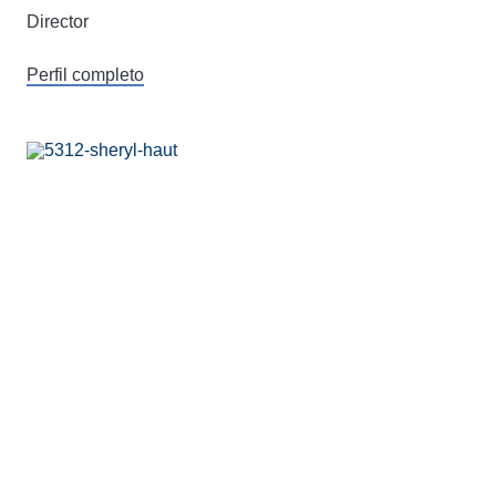
Director
Perfil completo