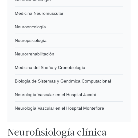
Medicina Neuromuscular
Neurooncología
Neuropsicología
Neurorrehabilitación
Medicina del Sueño y Cronobiología
Biología de Sistemas y Genómica Computacional
Neurología Vascular en el Hospital Jacobi
Neurología Vascular en el Hospital Montefiore
Neurofisiología clínica