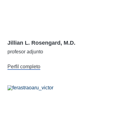
Jillian L. Rosengard, M.D.
profesor adjunto
Perfil completo