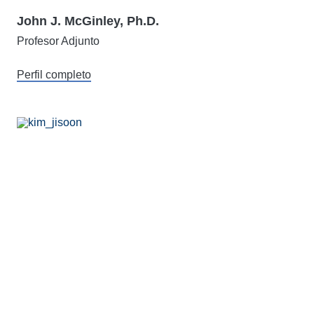
John J. McGinley, Ph.D.
Profesor Adjunto
Perfil completo