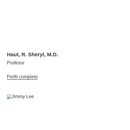
Haut, R. Sheryl, M.D.
Profesor
Perfil completo