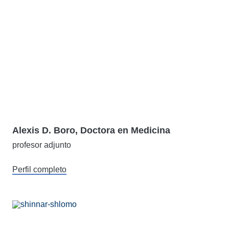
Alexis D. Boro, Doctora en Medicina
profesor adjunto
Perfil completo