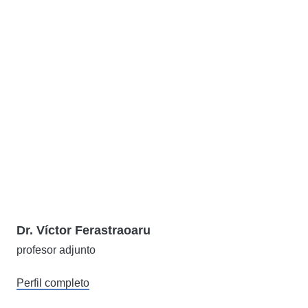
Dr. Víctor Ferastraoaru
profesor adjunto
Perfil completo