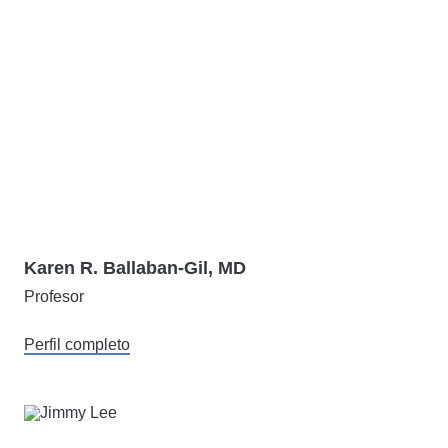
Karen R. Ballaban-Gil, MD
Profesor
Perfil completo