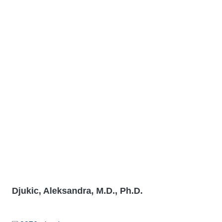
Djukic, Aleksandra, M.D., Ph.D.