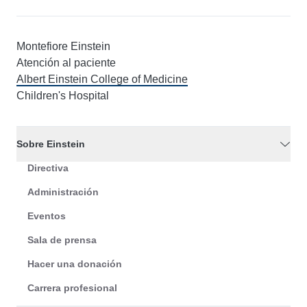
Montefiore Einstein
Atención al paciente
Albert Einstein College of Medicine
Children's Hospital
Sobre Einstein
Directiva
Administración
Eventos
Sala de prensa
Hacer una donación
Carrera profesional