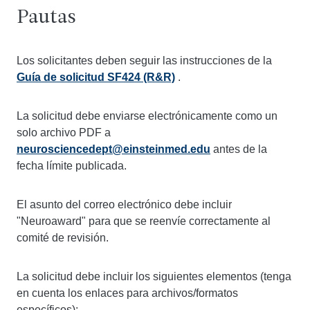
Pautas
Los solicitantes deben seguir las instrucciones de la
Guía de solicitud SF424 (R&R)
.
La solicitud debe enviarse electrónicamente como un
solo archivo PDF a
neurosciencedept@einsteinmed.edu
antes de la
fecha límite publicada.
El asunto del correo electrónico debe incluir
"Neuroaward" para que se reenvíe correctamente al
comité de revisión.
La solicitud debe incluir los siguientes elementos (tenga
en cuenta los enlaces para archivos/formatos
específicos):