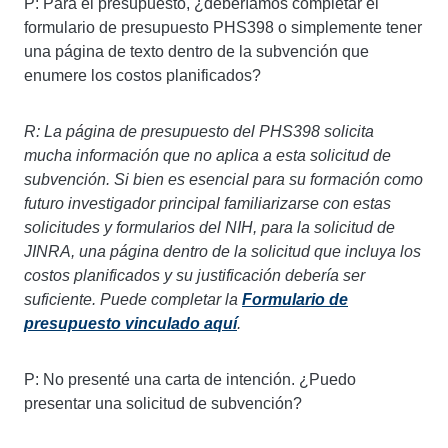
P: Para el presupuesto, ¿deberíamos completar el
formulario de presupuesto PHS398 o simplemente tener
una página de texto dentro de la subvención que
enumere los costos planificados?
R: La página de presupuesto del PHS398 solicita
mucha información que no aplica a esta solicitud de
subvención. Si bien es esencial para su formación como
futuro investigador principal familiarizarse con estas
solicitudes y formularios del NIH, para la solicitud de
JINRA, una página dentro de la solicitud que incluya los
costos planificados y su justificación debería ser
suficiente. Puede completar la
Formulario de
presupuesto vinculado aquí
.
P: No presenté una carta de intención. ¿Puedo
presentar una solicitud de subvención?