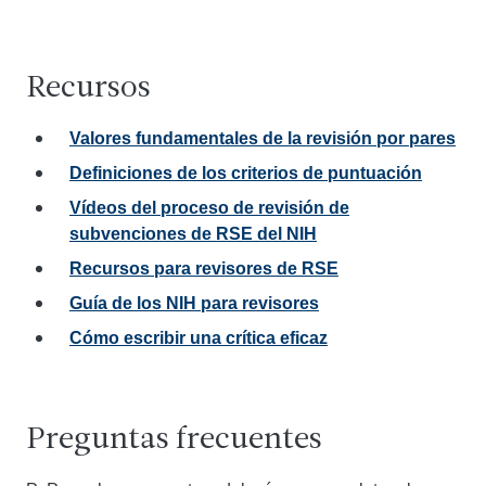
Recursos
Valores fundamentales de la revisión por pares
Definiciones de los criterios de puntuación
Vídeos del proceso de revisión de
subvenciones de RSE del NIH
Recursos para revisores de RSE
Guía de los NIH para revisores
Cómo escribir una crítica eficaz
Preguntas frecuentes