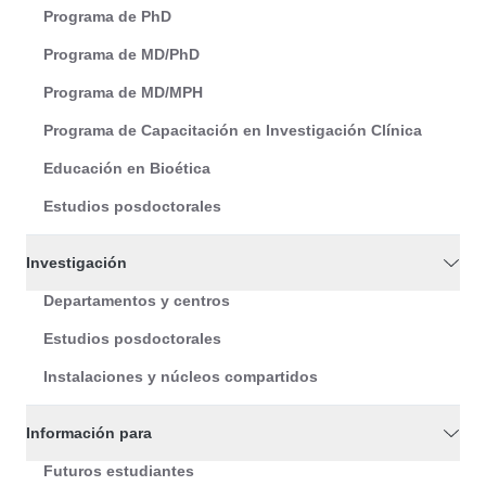
Programa de PhD
Programa de MD/PhD
Programa de MD/MPH
Programa de Capacitación en Investigación Clínica
Educación en Bioética
Estudios posdoctorales
Investigación
Departamentos y centros
Estudios posdoctorales
Instalaciones y núcleos compartidos
Información para
Futuros estudiantes