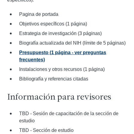
Pagina de portada
Objetivos específicos (1 página)
Estrategia de investigación (3 páginas)
Biografía actualizada del NIH (límite de 5 páginas)
Presupuesto (1 página - ver preguntas
frecuentes)
Instalaciones y otros recursos (1 página)
Bibliografía y referencias citadas
Información para revisores
TBD - Sesión de capacitación de la sección de
estudio
TBD - Sección de estudio