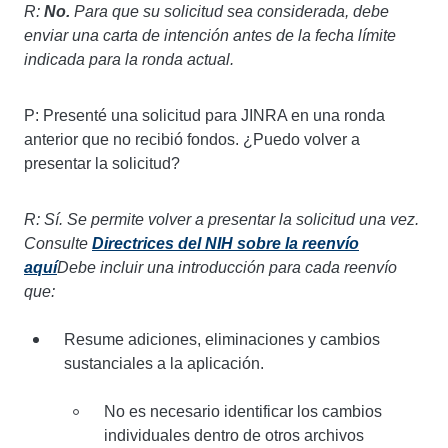
R:
No.
Para que su solicitud sea considerada, debe
enviar una carta de intención antes de la fecha límite
indicada para la ronda actual.
P: Presenté una solicitud para JINRA en una ronda
anterior que no recibió fondos. ¿Puedo volver a
presentar la solicitud?
R: Sí. Se permite volver a presentar la solicitud una vez.
Consulte
Directrices del NIH sobre la reenvío
aquí
Debe incluir una introducción para cada reenvío
que:
Resume adiciones, eliminaciones y cambios
sustanciales a la aplicación.
No es necesario identificar los cambios
individuales dentro de otros archivos