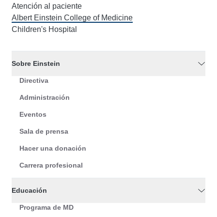
Atención al paciente
Albert Einstein College of Medicine
Children's Hospital
Sobre Einstein
Directiva
Administración
Eventos
Sala de prensa
Hacer una donación
Carrera profesional
Educación
Programa de MD