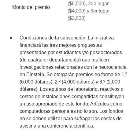
($6,000), 2do lugar
Monto del premio
($4,000) y 3er lugar
($2,000)
Condiciones de la subvención: La iniciativa
financiará las tres mejores propuestas
presentadas por estudiantes y/o posdoctorados
(de cualquier departamento) que realicen
investigaciones relacionadas con la neurociencia
en Einstein. Se otorgarán premios en forma de 1.º
(6.000 dólares), 2.º (4.000 dólares) y 3.º (2.000
dólares). Los equipos de laboratorio, reactivos o
costos de instalaciones compartidas constituyen
un uso apropiado de este fondo. Artículos como
computadoras personales no lo son. Los fondos
no se deben utilizar para sufragar los costos de
asistir a una conferencia científica.