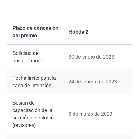
Plazo de concesión
Ronda 2
del premio
Solicitud de
30 de enero de 2023
postulaciones
Fecha límite para la
24 de febrero de 2023
carta de intención
Sesión de
capacitación de la
6 de marzo de 2023
sección de estudio
(revisores)