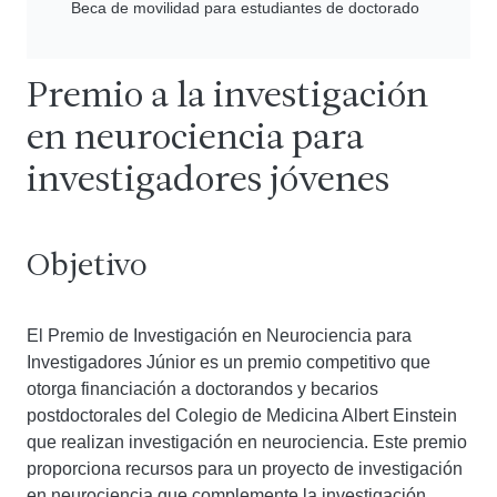
Beca de movilidad para estudiantes de doctorado
Premio a la investigación
en neurociencia para
investigadores jóvenes
Objetivo
El Premio de Investigación en Neurociencia para
Investigadores Júnior es un premio competitivo que
otorga financiación a doctorandos y becarios
postdoctorales del Colegio de Medicina Albert Einstein
que realizan investigación en neurociencia. Este premio
proporciona recursos para un proyecto de investigación
en neurociencia que complemente la investigación