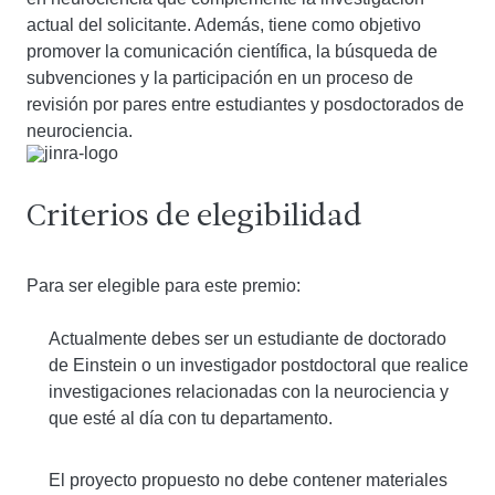
actual del solicitante. Además, tiene como objetivo
promover la comunicación científica, la búsqueda de
subvenciones y la participación en un proceso de
revisión por pares entre estudiantes y posdoctorados de
neurociencia.
Criterios de elegibilidad
Para ser elegible para este premio:
Actualmente debes ser un estudiante de doctorado
de Einstein o un investigador postdoctoral que realice
investigaciones relacionadas con la neurociencia y
que esté al día con tu departamento.
El proyecto propuesto no debe contener materiales