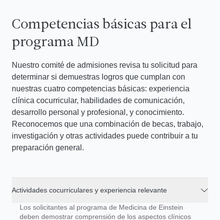
Competencias básicas para el
programa MD
Nuestro comité de admisiones revisa tu solicitud para
determinar si demuestras logros que cumplan con
nuestras cuatro competencias básicas: experiencia
clínica cocurricular, habilidades de comunicación,
desarrollo personal y profesional, y conocimiento.
Reconocemos que una combinación de becas, trabajo,
investigación y otras actividades puede contribuir a tu
preparación general.
Actividades cocurriculares y experiencia relevante
Los solicitantes al programa de Medicina de Einstein
deben demostrar comprensión de los aspectos clínicos