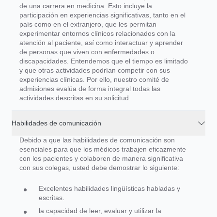
de una carrera en medicina. Esto incluye la
participación en experiencias significativas, tanto en el
país como en el extranjero, que les permitan
experimentar entornos clínicos relacionados con la
atención al paciente, así como interactuar y aprender
de personas que viven con enfermedades o
discapacidades.
Entendemos que el tiempo es limitado
y que otras actividades podrían competir con sus
experiencias clínicas. Por ello, nuestro comité de
admisiones evalúa de forma integral todas las
actividades descritas en su solicitud.
Habilidades de comunicación
Debido a que las habilidades de comunicación son
esenciales para que los médicos trabajen eficazmente
con los pacientes y colaboren de manera significativa
con sus colegas, usted debe demostrar lo siguiente:
Excelentes habilidades lingüísticas habladas y
escritas.
la capacidad de leer, evaluar y utilizar la