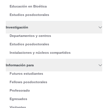
Educación en Bioética
Estudios posdoctorales
Investigación
Departamentos y centros
Estudios posdoctorales
Instalaciones y núcleos compartidos
Información para
Futuros estudiantes
Fellows posdoctorales
Profesorado
Egresados
Visitantes