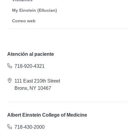
My Einstein (Ellucian)
Correo web
Atención al paciente
718-920-4321
111 East 210th Street
Bronx, NY 10467
Albert Einstein College of Medicine
718-430-2000