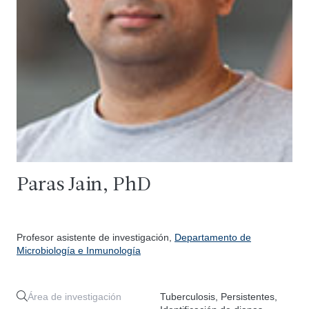
Paras Jain, PhD
Profesor asistente de investigación,
Departamento de
Microbiología e Inmunología
Área de investigación
Tuberculosis, Persistentes,