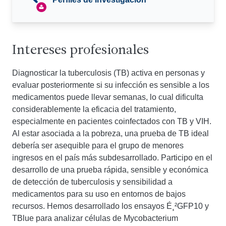
Intereses profesionales
Diagnosticar la tuberculosis (TB) activa en personas y
evaluar posteriormente si su infección es sensible a los
medicamentos puede llevar semanas, lo cual dificulta
considerablemente la eficacia del tratamiento,
especialmente en pacientes coinfectados con TB y VIH.
Al estar asociada a la pobreza, una prueba de TB ideal
debería ser asequible para el grupo de menores
ingresos en el país más subdesarrollado. Participo en el
desarrollo de una prueba rápida, sensible y económica
de detección de tuberculosis y sensibilidad a
medicamentos para su uso en entornos de bajos
recursos. Hemos desarrollado los ensayos É¸²GFP10 y
TBlue para analizar células de Mycobacterium