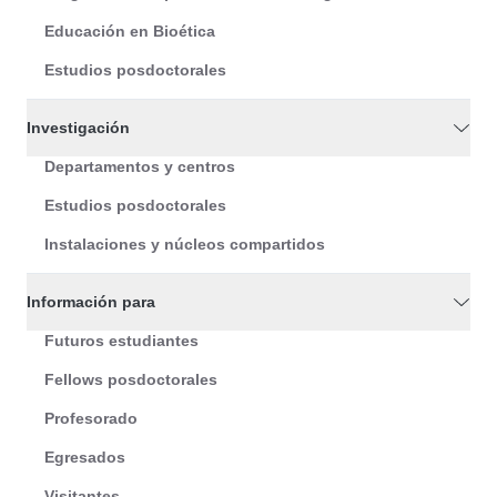
Educación en Bioética
Estudios posdoctorales
Investigación
Departamentos y centros
Estudios posdoctorales
Instalaciones y núcleos compartidos
Información para
Futuros estudiantes
Fellows posdoctorales
Profesorado
Egresados
Visitantes