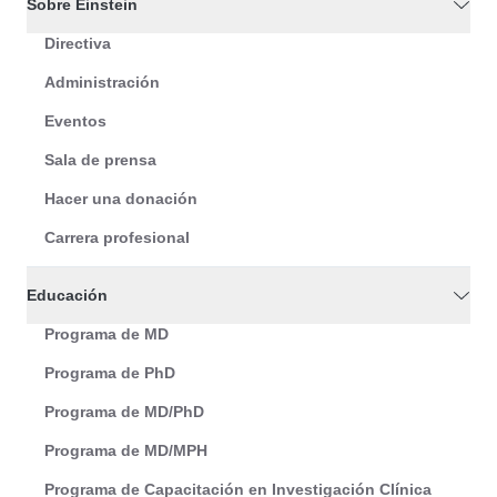
Sobre Einstein
Directiva
Administración
Eventos
Sala de prensa
Hacer una donación
Carrera profesional
Educación
Programa de MD
Programa de PhD
Programa de MD/PhD
Programa de MD/MPH
Programa de Capacitación en Investigación Clínica