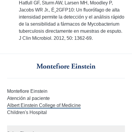
Hatfull GF, Sturm AW, Larsen MH, Moodley P,
Jacobs WR Jr., É¸2GFP10: Un fluorófago de alta
intensidad permite la detección y el análisis rápido
de la sensibilidad a fármacos de Mycobacterium
tuberculosis directamente en muestras de esputo.
J Clin Microbiol. 2012, 50: 1362-69.
Montefiore Einstein
Atención al paciente
Albert Einstein College of Medicine
Children's Hospital