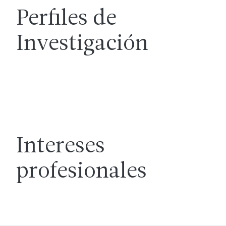
Perfiles de
Investigación
Intereses
profesionales