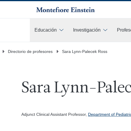
Educación
Investigación
Profes
Más
Directorio de profesores
Sara Lynn-Palecek Ross
Sara Lynn-Palec
Adjunct Clinical Assistant Professor,
Department of Pediatri