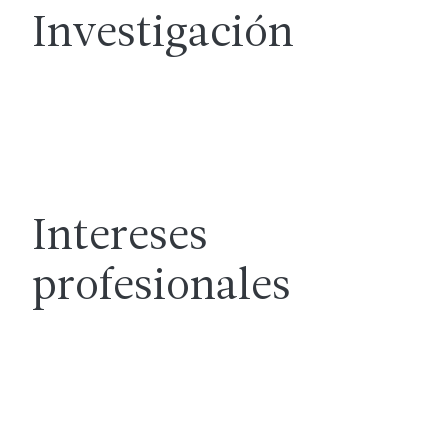
Investigación
Intereses
profesionales