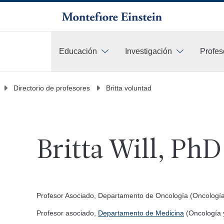
Educación
Investigación
Profes
Más
Directorio de profesores
Britta voluntad
Britta Will, PhD
Profesor Asociado, Departamento de Oncología (Oncologí
Profesor asociado,
Departamento de Medicina
(Oncología 