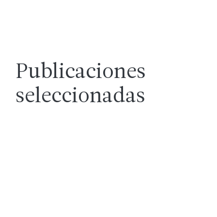
Publicaciones
seleccionadas