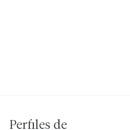
Perfiles de