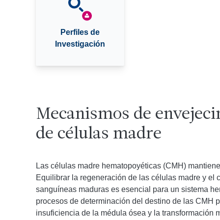
Perfiles de
Investigación
Mecanismos de envejeci
de células madre
Las células madre hematopoyéticas (CMH) mantienen 
Equilibrar la regeneración de las células madre y el
sanguíneas maduras es esencial para un sistema he
procesos de determinación del destino de las CMH pu
insuficiencia de la médula ósea y la transformación 