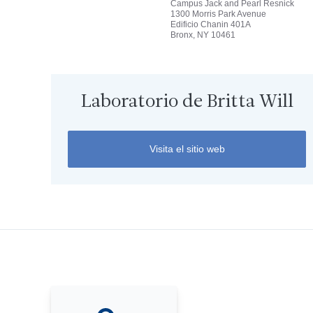
Campus Jack and Pearl Resnick
1300 Morris Park Avenue
Edificio Chanin 401A
Bronx, NY 10461
Laboratorio de Britta Will
Visita el sitio web