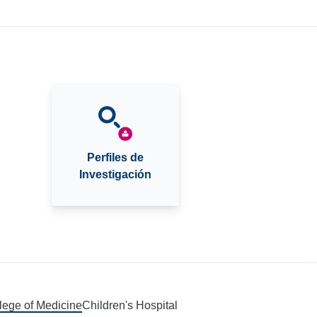
Perfiles de
Investigación
llege of Medicine
Children's Hospital