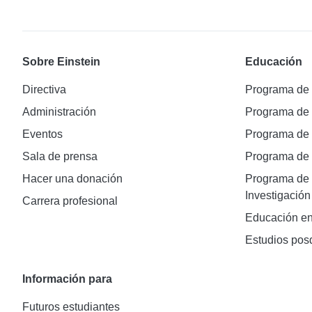
Sobre Einstein
Educación
Directiva
Programa de
Administración
Programa de
Eventos
Programa de
Sala de prensa
Programa d
Hacer una donación
Programa de 
Investigación
Carrera profesional
Educación en
Estudios pos
Información para
Futuros estudiantes