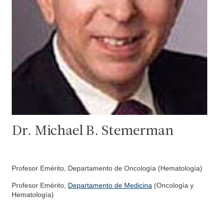
Dr. Michael B. Stemerman
Profesor Emérito, Departamento de Oncología (Hematología)
Profesor Emérito,
Departamento de Medicina
(Oncología y
Hematología)