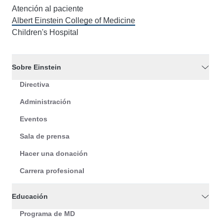
Atención al paciente
Albert Einstein College of Medicine
Children's Hospital
Sobre Einstein
Directiva
Administración
Eventos
Sala de prensa
Hacer una donación
Carrera profesional
Educación
Programa de MD