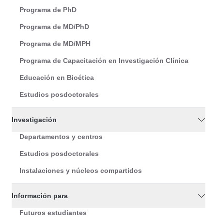
Programa de PhD
Programa de MD/PhD
Programa de MD/MPH
Programa de Capacitación en Investigación Clínica
Educación en Bioética
Estudios posdoctorales
Investigación
Departamentos y centros
Estudios posdoctorales
Instalaciones y núcleos compartidos
Información para
Futuros estudiantes