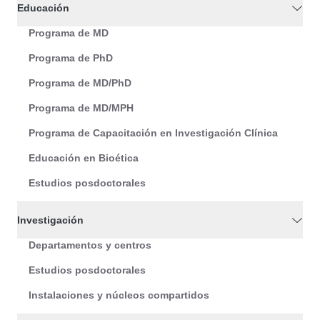
Educación
Programa de MD
Programa de PhD
Programa de MD/PhD
Programa de MD/MPH
Programa de Capacitación en Investigación Clínica
Educación en Bioética
Estudios posdoctorales
Investigación
Departamentos y centros
Estudios posdoctorales
Instalaciones y núcleos compartidos