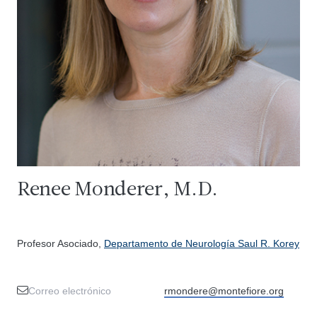
Renee Monderer, M.D.
Profesor Asociado,
Departamento de Neurología Saul R. Korey
Correo electrónico
rmondere@montefiore.org