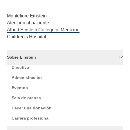
Montefiore Einstein
Atención al paciente
Albert Einstein College of Medicine
Children's Hospital
Sobre Einstein
Directiva
Administración
Eventos
Sala de prensa
Hacer una donación
Carrera profesional