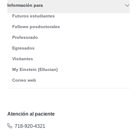
Información para
Futuros estudiantes
Fellows posdoctorales
Profesorado
Egresados
Visitantes
My Einstein (Ellucian)
Correo web
Atención al paciente
718-920-4321