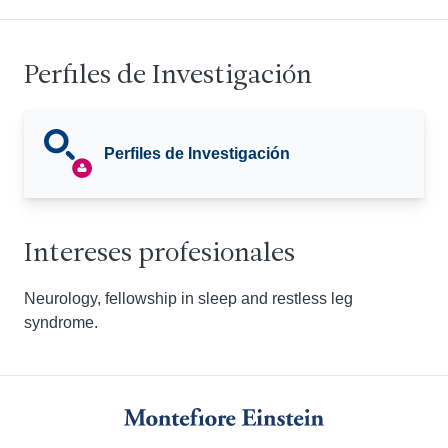
Perfiles de Investigación
Perfiles de Investigación
Intereses profesionales
Neurology, fellowship in sleep and restless leg
syndrome.