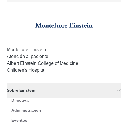
Montefiore Einstein
Atención al paciente
Albert Einstein College of Medicine
Children's Hospital
Sobre Einstein
Directiva
Administración
Eventos