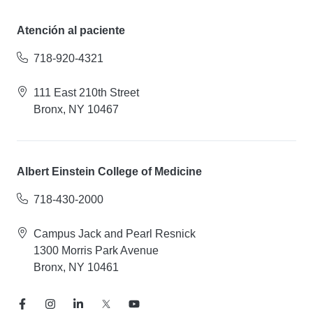
Atención al paciente
718-920-4321
111 East 210th Street
Bronx, NY 10467
Albert Einstein College of Medicine
718-430-2000
Campus Jack and Pearl Resnick
1300 Morris Park Avenue
Bronx, NY 10461