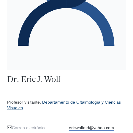
Dr. Eric J. Wolf
Profesor visitante,
Departamento de Oftalmología y Ciencias
Visuales
Correo electrónico
ericwolfmd@yahoo.com