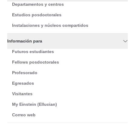
Departamentos y centros
Estudios posdoctorales
Instalaciones y núcleos compartidos
Información para
Futuros estudiantes
Fellows posdoctorales
Profesorado
Egresados
Visitantes
My Einstein (Ellucian)
Correo web