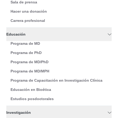
Sala de prensa
Hacer una donación
Carrera profesional
Educación
Programa de MD
Programa de PhD
Programa de MD/PhD
Programa de MD/MPH
Programa de Capacitación en Investigación Clínica
Educación en Bioética
Estudios posdoctorales
Investigación