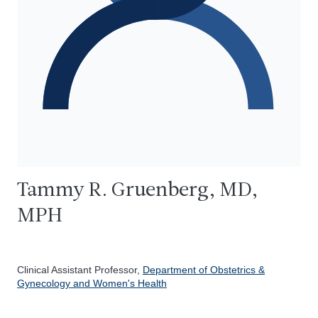
Tammy R. Gruenberg, MD,
MPH
Clinical Assistant Professor,
Department of Obstetrics &
Gynecology and Women's Health