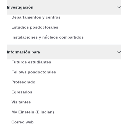
Investigación
Departamentos y centros
Estudios posdoctorales
Instalaciones y núcleos compartidos
Información para
Futuros estudiantes
Fellows posdoctorales
Profesorado
Egresados
Visitantes
My Einstein (Ellucian)
Correo web