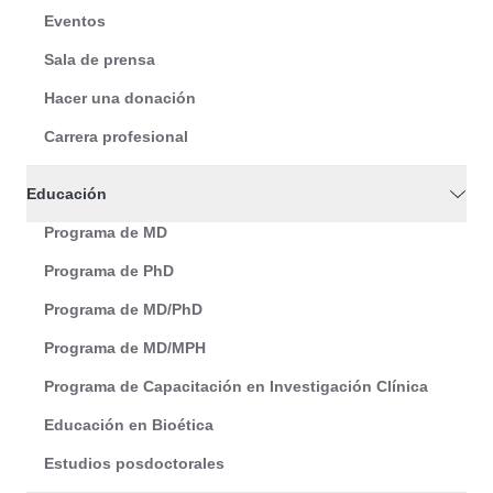
Eventos
Sala de prensa
Hacer una donación
Carrera profesional
Educación
Programa de MD
Programa de PhD
Programa de MD/PhD
Programa de MD/MPH
Programa de Capacitación en Investigación Clínica
Educación en Bioética
Estudios posdoctorales