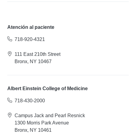
Atención al paciente
718-920-4321
111 East 210th Street
Bronx, NY 10467
Albert Einstein College of Medicine
718-430-2000
Campus Jack and Pearl Resnick
1300 Morris Park Avenue
Bronx, NY 10461