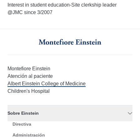
Interest in student education-Site clerkship leader
@JMC since 3/2007
Montefiore Einstein
Atención al paciente
Albert Einstein College of Medicine
Children's Hospital
Sobre Einstein
Directiva
Administración