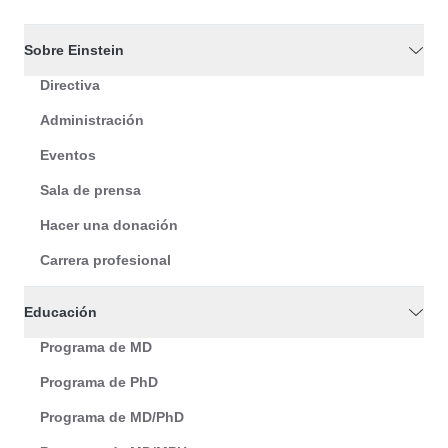
Sobre Einstein
Directiva
Administración
Eventos
Sala de prensa
Hacer una donación
Carrera profesional
Educación
Programa de MD
Programa de PhD
Programa de MD/PhD