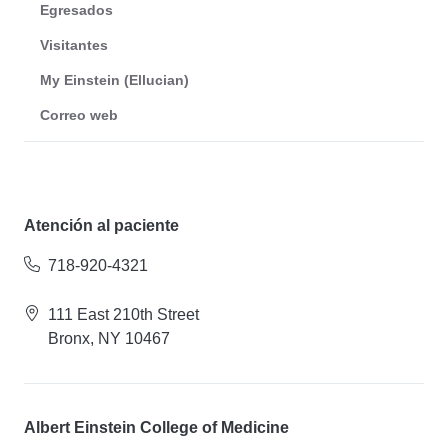
Egresados
Visitantes
My Einstein (Ellucian)
Correo web
Atención al paciente
718-920-4321
111 East 210th Street
Bronx, NY 10467
Albert Einstein College of Medicine