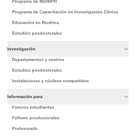
Programa de MD/MPH
Programa de Capacitación en Investigación Clínica
Educación en Bioética
Estudios posdoctorales
Investigación
Departamentos y centros
Estudios posdoctorales
Instalaciones y núcleos compartidos
Información para
Futuros estudiantes
Fellows posdoctorales
Profesorado