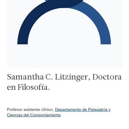
Samantha C. Litzinger, Doctora
en Filosofía.
Profesor asistente clínico,
Departamento de Psiquiatría y
Ciencias del Comportamiento