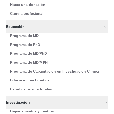
Hacer una donación
Carrera profesional
Educación
Programa de MD
Programa de PhD
Programa de MD/PhD
Programa de MD/MPH
Programa de Capacitación en Investigación Clínica
Educación en Bioética
Estudios posdoctorales
Investigación
Departamentos y centros