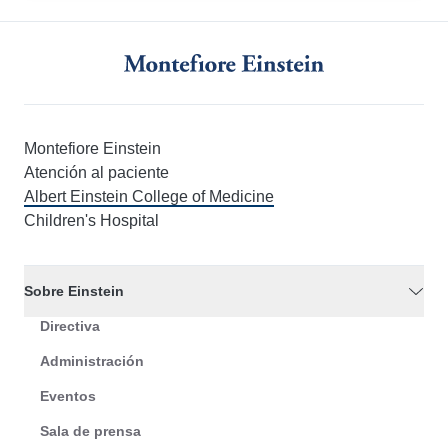
Montefiore Einstein
Atención al paciente
Albert Einstein College of Medicine
Children's Hospital
Sobre Einstein
Directiva
Administración
Eventos
Sala de prensa