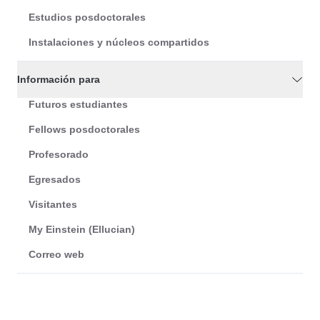
Estudios posdoctorales
Instalaciones y núcleos compartidos
Información para
Futuros estudiantes
Fellows posdoctorales
Profesorado
Egresados
Visitantes
My Einstein (Ellucian)
Correo web