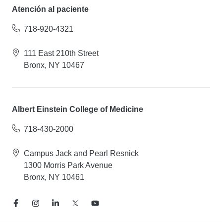
Atención al paciente
718-920-4321
111 East 210th Street
Bronx, NY 10467
Albert Einstein College of Medicine
718-430-2000
Campus Jack and Pearl Resnick
1300 Morris Park Avenue
Bronx, NY 10461