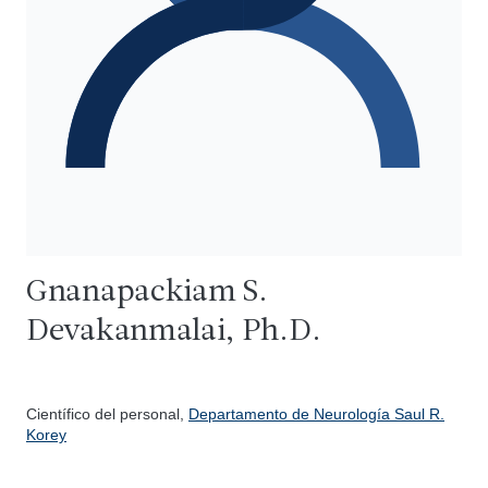
Gnanapackiam S.
Devakanmalai, Ph.D.
Científico del personal,
Departamento de Neurología Saul R.
Korey