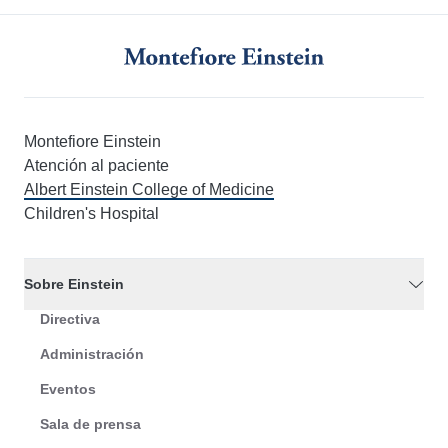
Montefiore Einstein
Atención al paciente
Albert Einstein College of Medicine
Children's Hospital
Sobre Einstein
Directiva
Administración
Eventos
Sala de prensa