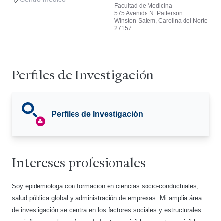
Facultad de Medicina
575 Avenida N. Patterson
Winston-Salem, Carolina del Norte
27157
Perfiles de Investigación
Perfiles de Investigación
Intereses profesionales
Soy epidemióloga con formación en ciencias socio-conductuales,
salud pública global y administración de empresas. Mi amplia área
de investigación se centra en los factores sociales y estructurales