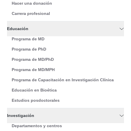
Hacer una donación
Carrera profesional
Educación
Programa de MD
Programa de PhD
Programa de MD/PhD
Programa de MD/MPH
Programa de Capacitación en Investigación Clínica
Educación en Bioética
Estudios posdoctorales
Investigación
Departamentos y centros