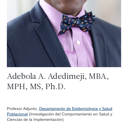
Adebola A. Adedimeji, MBA,
MPH, MS, Ph.D.
Profesor Adjunto,
Departamento de Epidemiología y Salud
Poblacional
(Investigación del Comportamiento en Salud y
Ciencias de la Implementación)