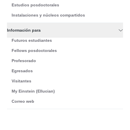
Estudios posdoctorales
Instalaciones y núcleos compartidos
Información para
Futuros estudiantes
Fellows posdoctorales
Profesorado
Egresados
Visitantes
My Einstein (Ellucian)
Correo web