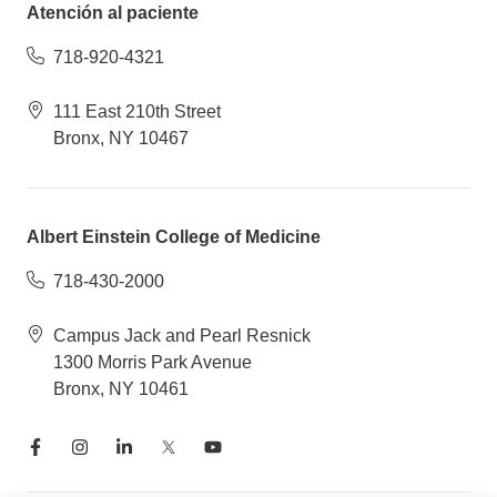
Atención al paciente
718-920-4321
111 East 210th Street
Bronx, NY 10467
Albert Einstein College of Medicine
718-430-2000
Campus Jack and Pearl Resnick
1300 Morris Park Avenue
Bronx, NY 10461