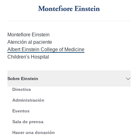
Montefiore Einstein
Atención al paciente
Albert Einstein College of Medicine
Children's Hospital
Sobre Einstein
Directiva
Administración
Eventos
Sala de prensa
Hacer una donación