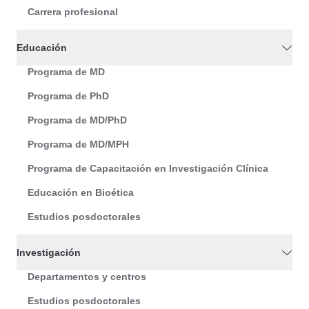
Carrera profesional
Educación
Programa de MD
Programa de PhD
Programa de MD/PhD
Programa de MD/MPH
Programa de Capacitación en Investigación Clínica
Educación en Bioética
Estudios posdoctorales
Investigación
Departamentos y centros
Estudios posdoctorales