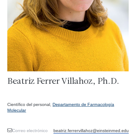
Beatriz Ferrer Villahoz, Ph.D.
Científico del personal,
Departamento de Farmacología
Molecular
Correo electrónico
beatriz.ferrervillahoz@einsteinmed.edu