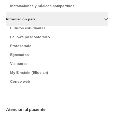
Instalaciones y núcleos compartidos
Información para
Futuros estudiantes
Fellows posdoctorales
Profesorado
Egresados
Visitantes
My Einstein (Ellucian)
Correo web
Atención al paciente