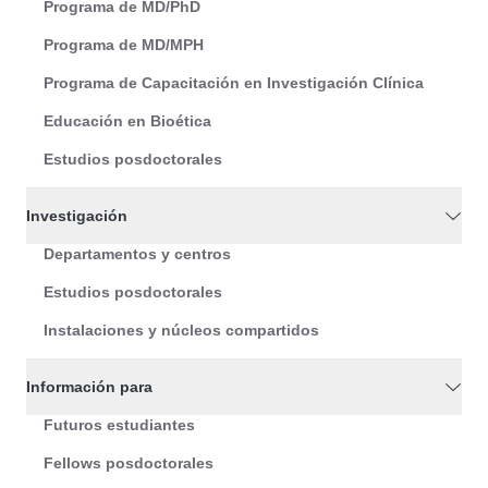
Programa de MD/PhD
Programa de MD/MPH
Programa de Capacitación en Investigación Clínica
Educación en Bioética
Estudios posdoctorales
Investigación
Departamentos y centros
Estudios posdoctorales
Instalaciones y núcleos compartidos
Información para
Futuros estudiantes
Fellows posdoctorales