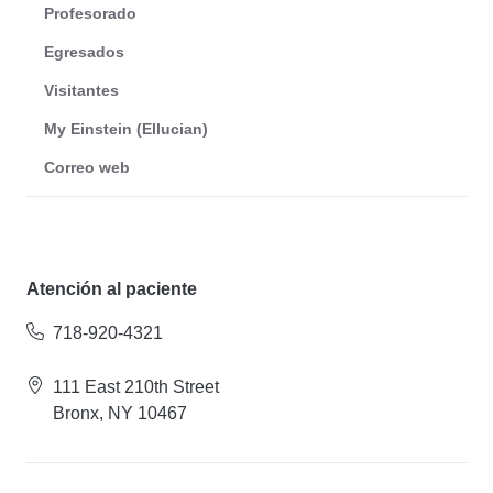
Profesorado
Egresados
Visitantes
My Einstein (Ellucian)
Correo web
Atención al paciente
718-920-4321
111 East 210th Street
Bronx, NY 10467