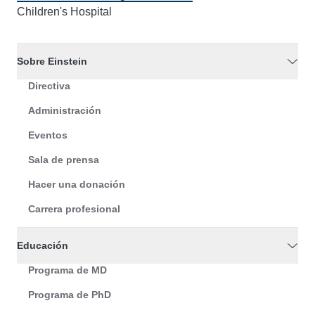
Children's Hospital
Sobre Einstein
Directiva
Administración
Eventos
Sala de prensa
Hacer una donación
Carrera profesional
Educación
Programa de MD
Programa de PhD