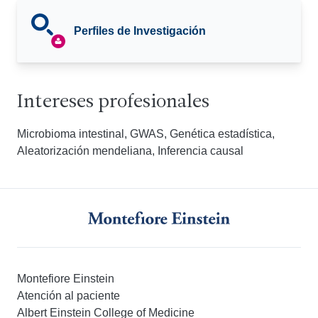
Perfiles de Investigación
Intereses profesionales
Microbioma intestinal, GWAS, Genética estadística,
Aleatorización mendeliana, Inferencia causal
Montefiore Einstein
Atención al paciente
Albert Einstein College of Medicine