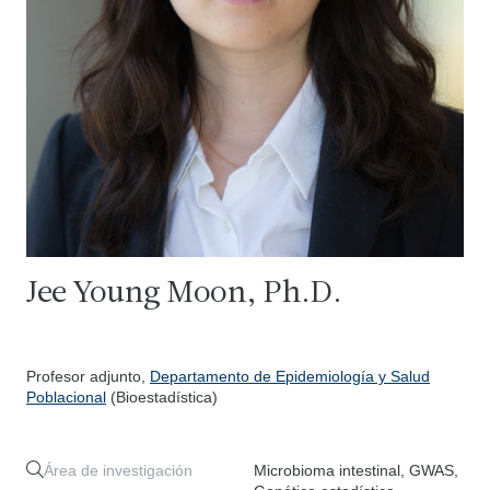
Jee Young Moon, Ph.D.
Profesor adjunto,
Departamento de Epidemiología y Salud
Poblacional
(Bioestadística)
Área de investigación
Microbioma intestinal, GWAS,