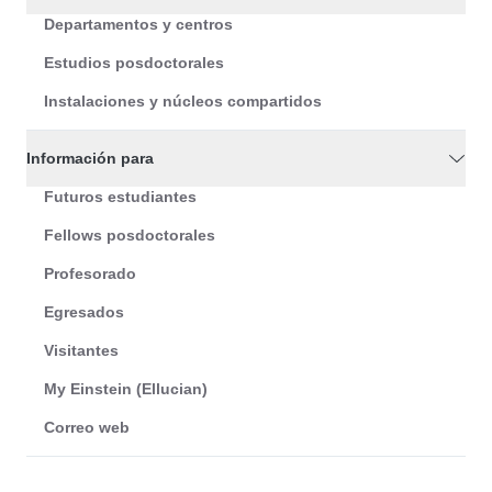
Departamentos y centros
Estudios posdoctorales
Instalaciones y núcleos compartidos
Información para
Futuros estudiantes
Fellows posdoctorales
Profesorado
Egresados
Visitantes
My Einstein (Ellucian)
Correo web