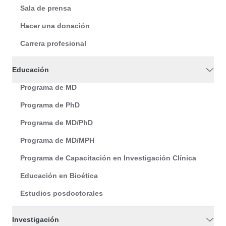
Sala de prensa
Hacer una donación
Carrera profesional
Educación
Programa de MD
Programa de PhD
Programa de MD/PhD
Programa de MD/MPH
Programa de Capacitación en Investigación Clínica
Educación en Bioética
Estudios posdoctorales
Investigación