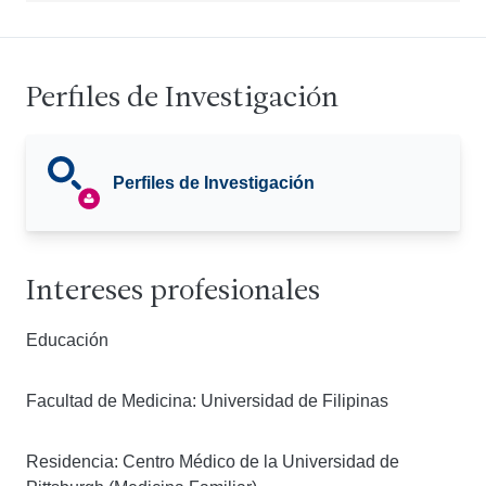
Perfiles de Investigación
Perfiles de Investigación
Intereses profesionales
Educación
Facultad de Medicina: Universidad de Filipinas
Residencia: Centro Médico de la Universidad de