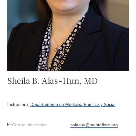
Sheila B. Alas-Hun, MD
Instructora,
Departamento de Medicina Familiar y Social
Correo electrónico
salashu@montefiore.org