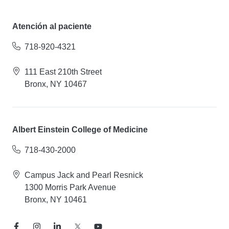
Atención al paciente
718-920-4321
111 East 210th Street
Bronx, NY 10467
Albert Einstein College of Medicine
718-430-2000
Campus Jack and Pearl Resnick
1300 Morris Park Avenue
Bronx, NY 10461