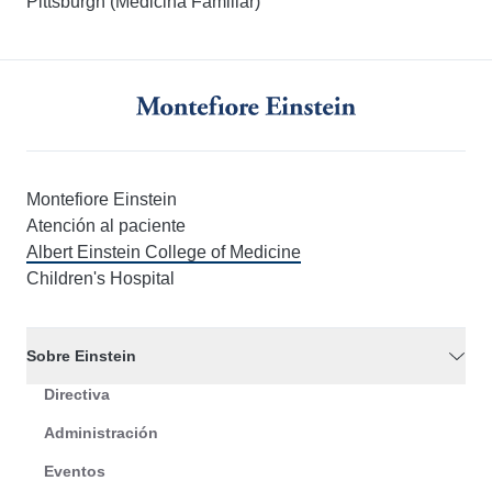
Pittsburgh (Medicina Familiar)
Montefiore Einstein
Atención al paciente
Albert Einstein College of Medicine
Children's Hospital
Sobre Einstein
Directiva
Administración
Eventos