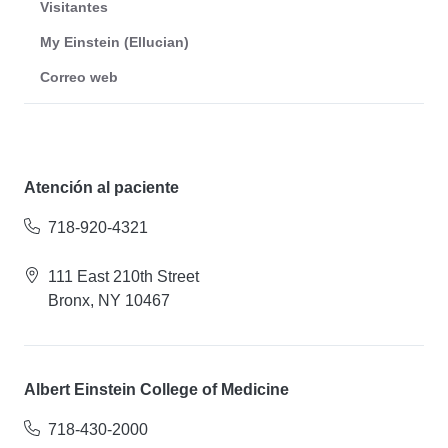
Visitantes
My Einstein (Ellucian)
Correo web
Atención al paciente
718-920-4321
111 East 210th Street
Bronx, NY 10467
Albert Einstein College of Medicine
718-430-2000