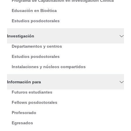
Programa de Capacitación en Investigación Clínica
Educación en Bioética
Estudios posdoctorales
Investigación
Departamentos y centros
Estudios posdoctorales
Instalaciones y núcleos compartidos
Información para
Futuros estudiantes
Fellows posdoctorales
Profesorado
Egresados