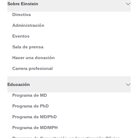
Sobre Einstein
Directiva
Administración
Eventos
Sala de prensa
Hacer una donación
Carrera profesional
Educación
Programa de MD
Programa de PhD
Programa de MD/PhD
Programa de MD/MPH