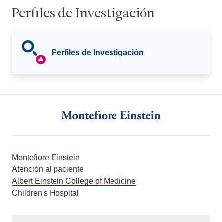
Perfiles de Investigación
Perfiles de Investigación
Montefiore Einstein
Atención al paciente
Albert Einstein College of Medicine
Children's Hospital