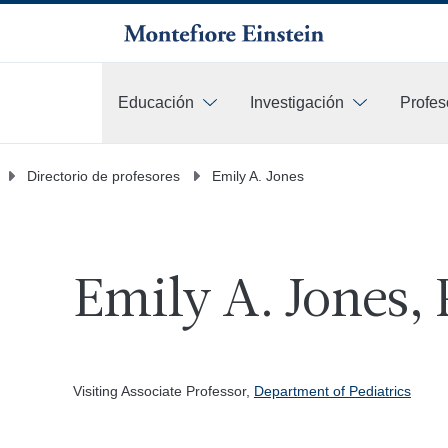
Educación
Investigación
Profes
Más
Directorio de profesores
Emily A. Jones
Emily A. Jones,
Visiting Associate Professor,
Department of Pediatrics