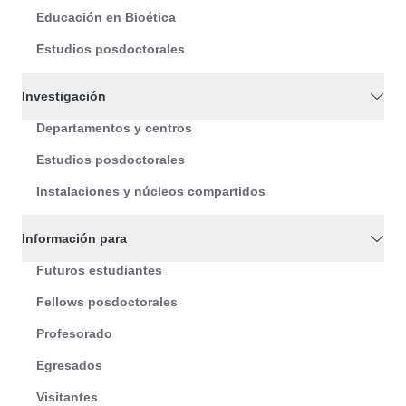
Educación en Bioética
Estudios posdoctorales
Investigación
Departamentos y centros
Estudios posdoctorales
Instalaciones y núcleos compartidos
Información para
Futuros estudiantes
Fellows posdoctorales
Profesorado
Egresados
Visitantes