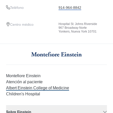
Teléfono
914-964-8842
Hospital St. Johns Riverside
Centro médico
967 Broadway Norte
Yonkers, Nueva York 10701
Montefiore Einstein
Atención al paciente
Albert Einstein College of Medicine
Children's Hospital
Sobre Einstein