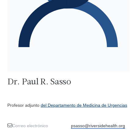
Dr. Paul R. Sasso
Profesor adjunto
del Departamento de Medicina de Urgencias
Correo electrónico
psasso@riversidehealth.org