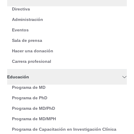
Directiva
Administración
Eventos
Sala de prensa
Hacer una donación
Carrera profesional
Educación
Programa de MD
Programa de PhD
Programa de MD/PhD
Programa de MD/MPH
Programa de Capacitación en Investigación Clínica