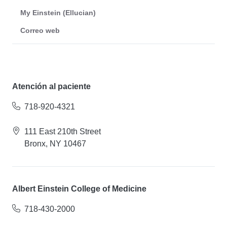
My Einstein (Ellucian)
Correo web
Atención al paciente
718-920-4321
111 East 210th Street
Bronx, NY 10467
Albert Einstein College of Medicine
718-430-2000